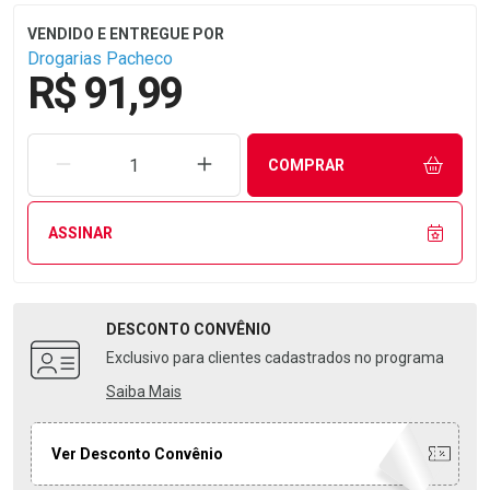
Drogarias Pacheco
R$ 91,99
REMOVER UMA UNIDADE
AUMENTAR UMA UNIDADE
COMPRAR
ASSINAR
DESCONTO
CONVÊNIO
Exclusivo para clientes cadastrados no programa
Saiba Mais
Ver Desconto Convênio