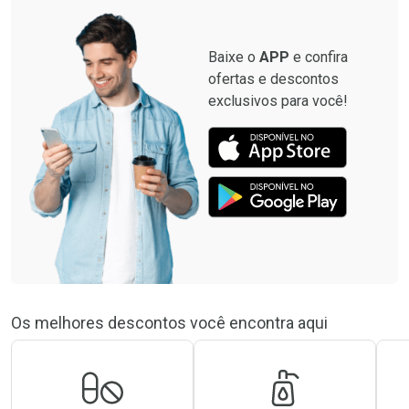
Baixe o
APP
e confira
ofertas e descontos
exclusivos para você!
Os melhores descontos você encontra aqui