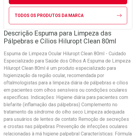
TODOS OS PRODUTOS DA MARCA
Descrição Espuma para Limpeza das
Pálpebras e Cílios Hiluropt Clean 80ml
Espuma de Limpeza Ocular Hiluropt Clean 80ml - Cuidado
Especializado para Saúde dos Olhos A Espuma de Limpeza
Hiluropt Clean 80ml é um produto especializado para
higienização da região ocular, recomendada por
oftalmologistas para a limpeza diária de pálpebras e cílios
em pacientes com olhos sensíveis ou condições oculares
específicas. Indicações: Higiene diária para pacientes com
blefarite (inflamação das pálpebras) Complemento no
tratamento da síndrome do olho seco Limpeza adequada
para usuários de lentes de contato Remoção de secreções
e crostas nas pálpebras Prevenção de infecções oculares
relacionadas à má higiene palpebral Características: Fórmula