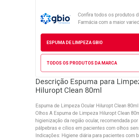
Confira todos os produtos 
Farmácia com a maior varied
ESPUMA DE LIMPEZA GBIO
TODOS OS PRODUTOS DA MARCA
Descrição Espuma para Limpeza
Hiluropt Clean 80ml
Espuma de Limpeza Ocular Hiluropt Clean 80ml
Olhos A Espuma de Limpeza Hiluropt Clean 80m
higienização da região ocular, recomendada por 
pálpebras e cílios em pacientes com olhos sen
Indicações: Higiene diária para pacientes com b