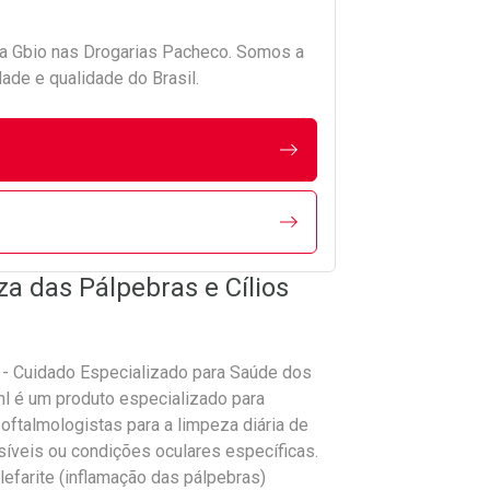
da
Gbio
nas Drogarias Pacheco. Somos a
ade e qualidade do Brasil.
 das Pálpebras e Cílios
 - Cuidado Especializado para Saúde dos
l é um produto especializado para
oftalmologistas para a limpeza diária de
síveis ou condições oculares específicas.
lefarite (inflamação das pálpebras)