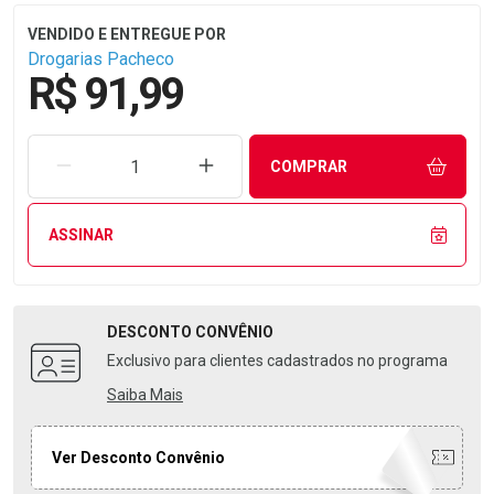
Drogarias Pacheco
R$ 91,99
REMOVER UMA UNIDADE
AUMENTAR UMA UNIDADE
COMPRAR
ASSINAR
DESCONTO
CONVÊNIO
Exclusivo para clientes cadastrados no programa
Saiba Mais
Ver Desconto Convênio