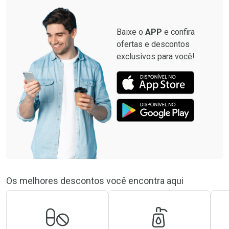
Baixe o
APP
e confira
ofertas e descontos
exclusivos para você!
Os melhores descontos você encontra aqui