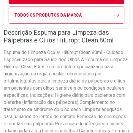
TODOS OS PRODUTOS DA MARCA
Descrição Espuma para Limpeza das
Pálpebras e Cílios Hiluropt Clean 80ml
Espuma de Limpeza Ocular Hiluropt Clean 80ml - Cuidado
Especializado para Saúde dos Olhos A Espuma de Limpeza
Hiluropt Clean 80ml é um produto especializado para
higienização da região ocular, recomendada por
oftalmologistas para a limpeza diária de pálpebras e cílios
em pacientes com olhos sensíveis ou condições oculares
específicas. Indicações: Higiene diária para pacientes com
blefarite (inflamação das pálpebras) Complemento no
tratamento da síndrome do olho seco Limpeza adequada
para usuários de lentes de contato Remoção de secreções
e crostas nas pálpebras Prevenção de infecções oculares
relacionadas à má higiene palpebral Características: Fórmula