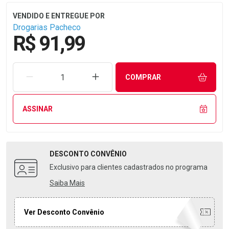
Drogarias Pacheco
R$ 91,99
REMOVER UMA UNIDADE
AUMENTAR UMA UNIDADE
COMPRAR
ASSINAR
DESCONTO
CONVÊNIO
Exclusivo para clientes cadastrados no programa
Saiba Mais
Ver Desconto Convênio