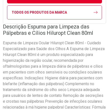
TODOS OS PRODUTOS DA MARCA
Descrição Espuma para Limpeza das
Pálpebras e Cílios Hiluropt Clean 80ml
Espuma de Limpeza Ocular Hiluropt Clean 80ml - Cuidado
Especializado para Saúde dos Olhos A Espuma de Limpeza
Hiluropt Clean 80ml é um produto especializado para
higienização da região ocular, recomendada por
oftalmologistas para a limpeza diária de pálpebras e cílios
em pacientes com olhos sensíveis ou condições oculares
específicas. Indicações: Higiene diária para pacientes com
blefarite (inflamação das pálpebras) Complemento no
tratamento da síndrome do olho seco Limpeza adequada
para usuários de lentes de contato Remoção de secreções
e crostas nas pálpebras Prevenção de infecções oculares
relacionadas à má higiene palpebral Características: Fórmula