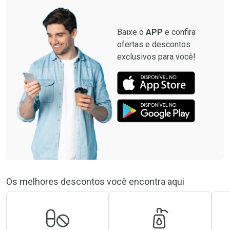
Baixe o
APP
e confira
ofertas e descontos
exclusivos para você!
Os melhores descontos você encontra aqui