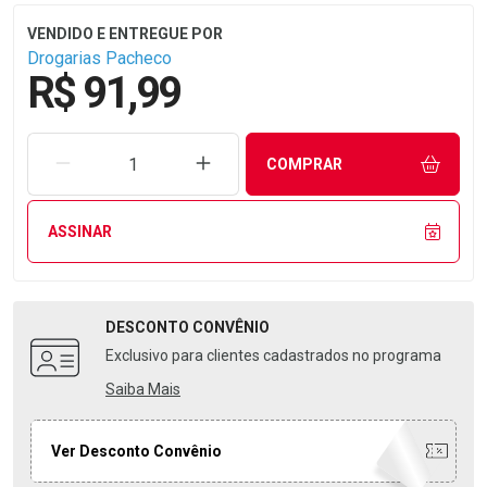
Drogarias Pacheco
R$ 91,99
REMOVER UMA UNIDADE
AUMENTAR UMA UNIDADE
COMPRAR
ASSINAR
DESCONTO
CONVÊNIO
Exclusivo para clientes cadastrados no programa
Saiba Mais
Ver Desconto Convênio