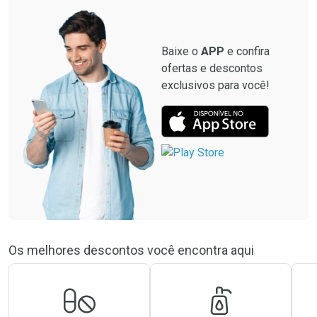
Baixe o
APP
e confira
ofertas e descontos
exclusivos para você!
Os melhores descontos você encontra aqui