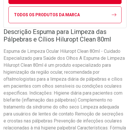
TODOS OS PRODUTOS DA MARCA
Descrição Espuma para Limpeza das
Pálpebras e Cílios Hiluropt Clean 80ml
Espuma de Limpeza Ocular Hiluropt Clean 80ml - Cuidado
Especializado para Saúde dos Olhos A Espuma de Limpeza
Hiluropt Clean 80ml é um produto especializado para
higienização da região ocular, recomendada por
oftalmologistas para a limpeza diária de pálpebras e cílios
em pacientes com olhos sensíveis ou condições oculares
específicas. Indicações: Higiene diária para pacientes com
blefarite (inflamação das pálpebras) Complemento no
tratamento da síndrome do olho seco Limpeza adequada
para usuários de lentes de contato Remoção de secreções
e crostas nas pálpebras Prevenção de infecções oculares
relacionadas à má higiene palpebral Características: Fórmula