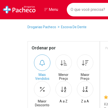
Drogarias Pacheco
Menu
Faça a sua 
O que você prec
Ir direto para a home
Abrir ou Fechar
Menu
Navegue pela página
Ir direto para o conteúdo
Ir direto para a busca
Ir direto para a conta
Breadcrumb
Drogarias Pacheco
Escova De Dente
Ir direto para a ajuda
Ir direto para a notificações
Ir direto para o carrinho
Promoções em Destaqu
Pr
Ir direto para o menu
Sidebar
Ordenar por
P
Mais
Menor
Maior
Vendidos
Preço
Preço
Maior
A a Z
Z a A
Ki
Desconto