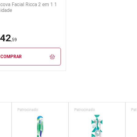
cova Facial Ricca 2 em 1 1
idade
42
Ativar Desconto
Ativar Desconto
,59
Comprar sem Desconto
Comprar sem Desconto
Comprar sem Desconto
Comprar sem Desconto
COMPRAR
Por R$ 31,49/cada
Por R$ 31,49/cada
Por R$ 51,99/cada
Por R$ 51,99/cada
FECHAR
FECHAR
aboratório
or Menos
Patrocinado
Patrocinado
Pat