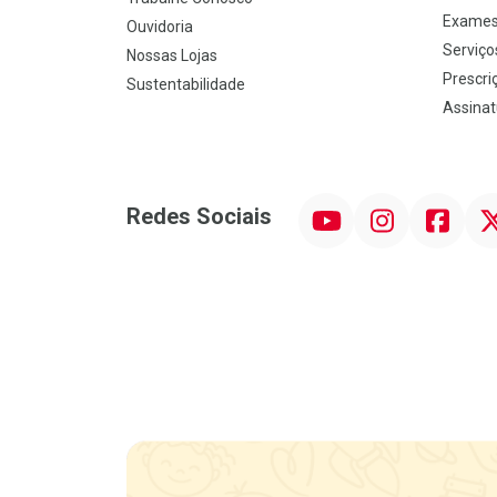
Exames
Ouvidoria
Serviço
Nossas Lojas
Prescriç
Sustentabilidade
Assinat
YouTube
Instagram
Facebook
Twit
Redes Sociais
Promoção em Destaque