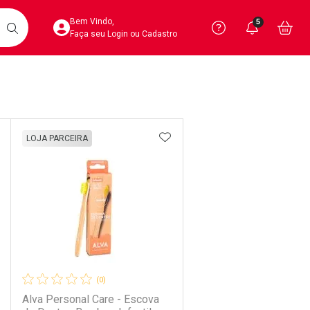
Acesse sua Conta
Precisa de 
Notific
Aces
Bem Vindo,
5
Você po
notifica
Vo
it
BUSCAR
Ver Recursos 
Faça seu Login ou Cadastro
Atendimento ao 
Linkage
Central de Ajud
DICIONAR AOS FAVORITOS
ADICIONAR AOS FAVORIT
LOJA PARCEIRA
Televendas
4020-4404
(0)
Alva Personal Care - Escova