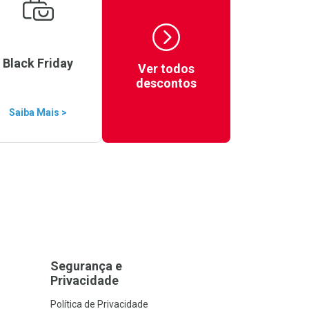
Black Friday
Ver todos
descontos
Saiba Mais >
Segurança e
Privacidade
Política de Privacidade