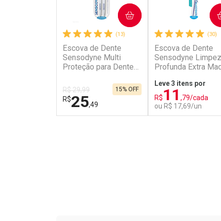
COMPRAR
COMPRAR
(13)
(30)
Escova de Dente
Escova de Dente
Sensodyne Multi
Sensodyne Limpe
Proteção para Dentes
Profunda Extra Mac
Sensíveis Macia 2
para Dentes Sensí
Leve 3 itens por
Unidades
11
R$ 29,99
15% OFF
25
R$
,79/cada
R$
,49
ou R$ 17,69/un
FECHAR
FECHAR
Laboratório
Laboratório
Por Menos
Por Menos
Tudo sobre a Drogarias 