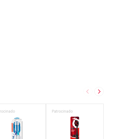
Ativar Desconto
Comprar sem Desconto
Comprar sem Desconto
Por R$ 25,00/cada
Por R$ 25,00/cada
Imagem Anterior
Próxima Imagem
rocinado
Patrocinado
Patrocinado