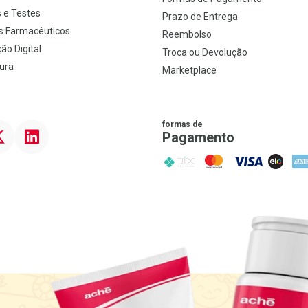
 e Testes
Prazo de Entrega
s Farmacêuticos
Reembolso
ão Digital
Troca ou Devolução
ura
Marketplace
formas de
ter
Linkedin
Pagamento
PIX
MasterCard
VISA
ELO
AME