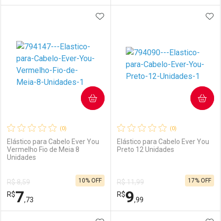
ADICIONAR AOS FAVORITOS
ADI
FECHAR
FECHAR
F
F
Laboratório
Por Menos
Laboratório
Por Menos
COMPRAR
COMPRAR
(0)
(0)
Elástico para Cabelo Ever You
Elástico para Cabelo Ever You
Vermelho Fio de Meia 8
Preto 12 Unidades
Unidades
Ativar Desconto
Ativar Desconto
10% OFF
17% OFF
R$ 8,59
R$ 11,99
Comprar sem Desconto
Comprar sem Desconto
7
9
R$
Comprar sem Desconto
R$
Comprar sem Desconto
Por R$ 7,73/cada
Por R$ 10,99/cada
,73
,99
Por R$ 7,73/cada
Por R$ 10,99/cada