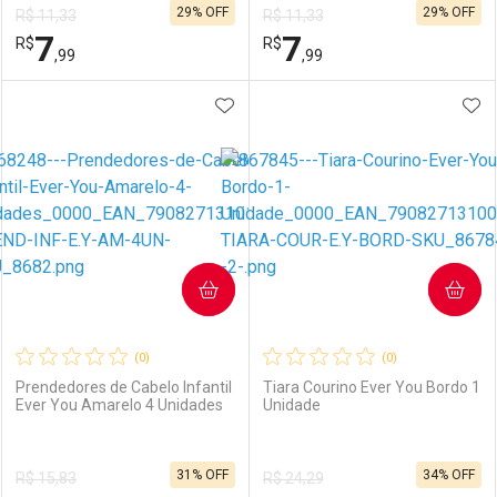
29% OFF
29% OFF
R$ 11,33
R$ 11,33
Comprar sem Desconto
Comprar sem Desconto
7
7
R$
Comprar sem Desconto
R$
Comprar sem Desconto
Por R$ 6,99/cada
Por R$ 7,73/cada
,99
,99
Por R$ 6,99/cada
Por R$ 7,73/cada
ADICIONAR AOS FAVORITOS
ADI
FECHAR
FECHAR
F
F
Laboratório
Por Menos
Laboratório
Por Menos
COMPRAR
COMPRAR
(0)
(0)
Prendedores de Cabelo Infantil
Tiara Courino Ever You Bordo 1
Ever You Amarelo 4 Unidades
Unidade
Ativar Desconto
Ativar Desconto
31% OFF
34% OFF
R$ 15,83
R$ 24,29
Comprar sem Desconto
Comprar sem Desconto