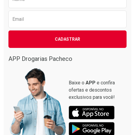
Ver Desconto Convênio
Ver Desconto Convênio
Email
CADASTRAR
APP Drogarias Pacheco
Baixe o
APP
e confira
ofertas e descontos
exclusivos para você!