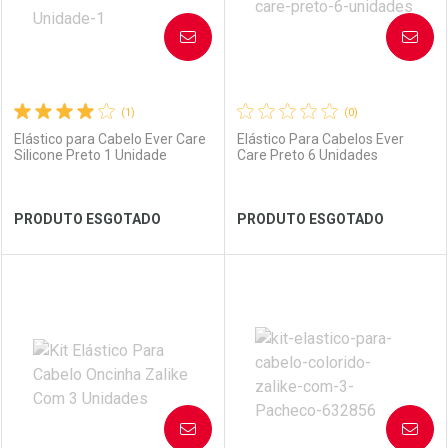
AVISE-ME
AVISE-ME
(1)
(0)
Elástico para Cabelo Ever Care
Elástico Para Cabelos Ever
Silicone Preto 1 Unidade
Care Preto 6 Unidades
Ver Desconto Convênio
Ver Desconto Convênio
PRODUTO ESGOTADO
PRODUTO ESGOTADO
FECHAR
FECHAR
FEC
FEC
Laboratório
Por Menos
Laboratório
Por Menos
AVISE-ME
AVISE-ME