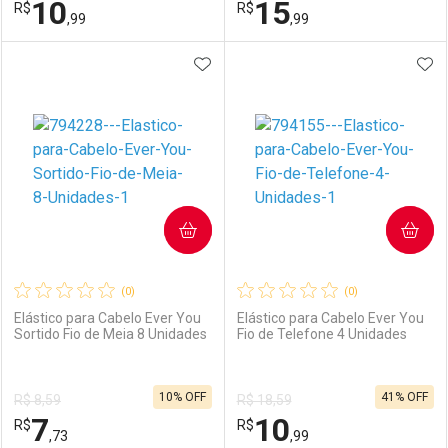
10
15
R$
Comprar sem Desconto
R$
Comprar sem Desconto
Por R$ 7,99/cada
Por R$ 7,99/cada
,99
,99
Por R$ 7,99/cada
Por R$ 7,99/cada
ADICIONAR AOS FAVORITOS
ADI
FECHAR
FECHAR
F
F
Laboratório
Por Menos
Laboratório
Por Menos
COMPRAR
COMPRAR
(0)
(0)
Elástico para Cabelo Ever You
Elástico para Cabelo Ever You
Sortido Fio de Meia 8 Unidades
Fio de Telefone 4 Unidades
Ativar Desconto
Ativar Desconto
10% OFF
41% OFF
R$ 8,59
R$ 18,59
Comprar sem Desconto
Comprar sem Desconto
7
10
R$
Comprar sem Desconto
R$
Comprar sem Desconto
Por R$ 10,99/cada
Por R$ 15,99/cada
,73
,99
Por R$ 10,99/cada
Por R$ 15,99/cada