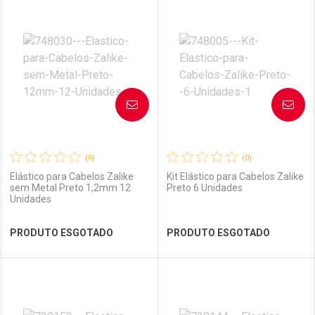
FECHAR
FECHAR
FEC
FEC
Laboratório
Por Menos
Laboratório
Por Menos
AVISE-ME
AVISE-ME
(0)
(0)
Elástico para Cabelos Zalike
Kit Elástico para Cabelos Zalike
sem Metal Preto 1,2mm 12
Preto 6 Unidades
Unidades
Ver Desconto Convênio
Ver Desconto Convênio
PRODUTO ESGOTADO
PRODUTO ESGOTADO
FECHAR
FECHAR
FEC
FEC