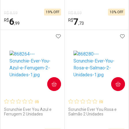
Ativar Desconto
Ativar Desconto
19% OFF
10% OFF
R$ 8,59
R$ 8,59
Comprar sem Desconto
Comprar sem Desconto
6
7
R$
Comprar sem Desconto
R$
Comprar sem Desconto
Por R$ 6,99/cada
Por R$ 7,73/cada
,99
,73
Por R$ 6,99/cada
Por R$ 7,73/cada
ADICIONAR AOS FAVORITOS
ADI
FECHAR
FECHAR
F
F
Laboratório
Por Menos
Laboratório
Por Menos
COMPRAR
COMPRAR
(0)
(0)
Scrunchie Ever You Azul e
Scrunchie Ever You Rosa e
Ferrugem 2 Unidades
Salmão 2 Unidades
Ativar Desconto
Ativar Desconto