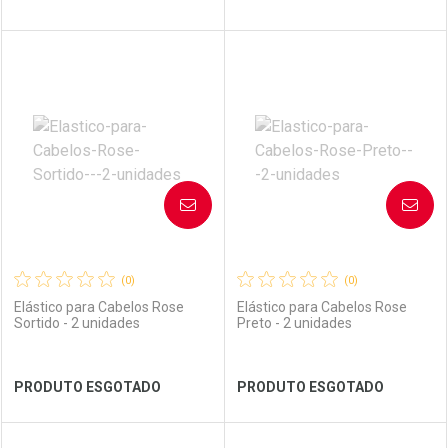
Comprar sem Desconto
Comprar sem Desconto
Comprar sem Desconto
Comprar sem Desconto
Por R$ 5,99/cada
Por R$ 4,29/cada
Por R$ 5,99/cada
Por R$ 4,29/cada
FECHAR
FECHAR
FEC
FEC
Laboratório
Por Menos
Laboratório
Por Menos
AVISE-ME
AVISE-ME
(0)
(0)
Elástico para Cabelos Rose
Elástico para Cabelos Rose
Sortido - 2 unidades
Preto - 2 unidades
Ver Desconto Convênio
Ver Desconto Convênio
PRODUTO ESGOTADO
PRODUTO ESGOTADO