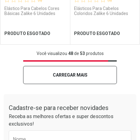
(0)
(0)
Elástico Para Cabelos Cores
Elásticos Para Cabelos
Básicas Zalike 6 Unidades
Coloridos Zalike 6 Unidades
Ver Desconto Convênio
Ver Desconto Convênio
PRODUTO ESGOTADO
PRODUTO ESGOTADO
FECHAR
FECHAR
FEC
FEC
Você visualizou
48
de
53
produtos
Laboratório
Por Menos
Laboratório
Por Menos
CARREGAR MAIS
Tudo sobre a Drogarias Pacheco
Cadastre-se para receber novidades
Receba as melhores ofertas e super descontos
exclusivos!
Preencha o formulário abaixo para receber 
Nome