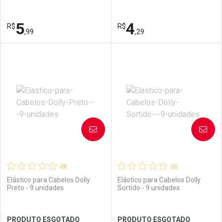
Comprar sem Desconto
Comprar sem Desconto
5
4
R$
Comprar sem Desconto
R$
Comprar sem Desconto
Por R$ 4,99/cada
Por R$ 5,99/cada
,99
,29
Por R$ 4,99/cada
Por R$ 5,99/cada
FECHAR
FECHAR
F
F
Laboratório
Por Menos
Laboratório
Por Menos
AVISE-ME
AVISE-ME
(0)
(0)
Elástico para Cabelos Dolly
Elástico para Cabelos Dolly
Preto - 9 unidades
Sortido - 9 unidades
Ativar Desconto
Ativar Desconto
PRODUTO ESGOTADO
PRODUTO ESGOTADO