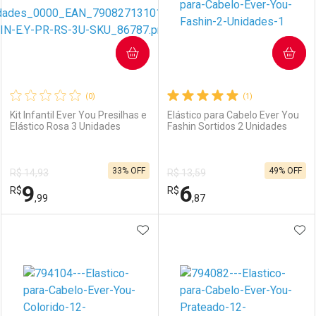
COMPRAR
COMPRAR
(0)
(1)
Kit Infantil Ever You Presilhas e
Elástico para Cabelo Ever You
Elástico Rosa 3 Unidades
Fashin Sortidos 2 Unidades
Ativar Desconto
Ativar Desconto
33% OFF
49% OFF
R$ 14,93
R$ 13,59
Comprar sem Desconto
Comprar sem Desconto
9
6
R$
Comprar sem Desconto
R$
Comprar sem Desconto
Por R$ 7,99/cada
Por R$ 14,99/cada
,99
,87
Por R$ 7,99/cada
Por R$ 14,99/cada
ADICIONAR AOS FAVORITOS
ADI
FECHAR
FECHAR
F
F
Laboratório
Por Menos
Laboratório
Por Menos