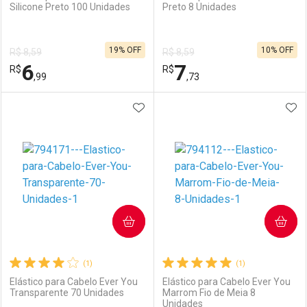
Silicone Preto 100 Unidades
Preto 8 Unidades
19% OFF
10% OFF
R$ 8,59
R$ 8,59
6
7
R$
R$
,99
,73
ADICIONAR AOS FAVORITOS
ADI
FECHAR
FECHAR
F
F
Laboratório
Por Menos
Laboratório
Por Menos
COMPRAR
COMPRAR
(1)
(1)
Elástico para Cabelo Ever You
Elástico para Cabelo Ever You
Transparente 70 Unidades
Marrom Fio de Meia 8
Unidades