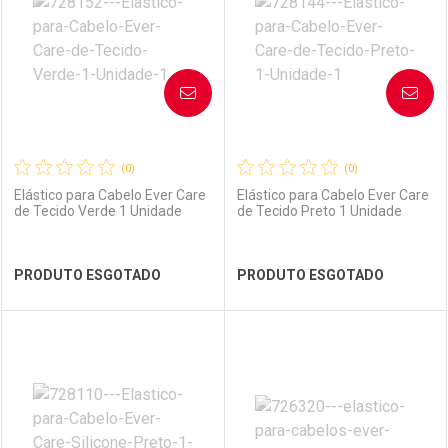
Laboratório
Por Menos
Laboratório
Por Menos
AVISE-ME
AVISE-ME
(0)
(0)
Elástico para Cabelo Ever Care
Elástico para Cabelo Ever Care
de Tecido Verde 1 Unidade
de Tecido Preto 1 Unidade
Ver Desconto Convênio
Ver Desconto Convênio
PRODUTO ESGOTADO
PRODUTO ESGOTADO
FECHAR
FECHAR
FEC
FEC
Laboratório
Por Menos
Laboratório
Por Menos