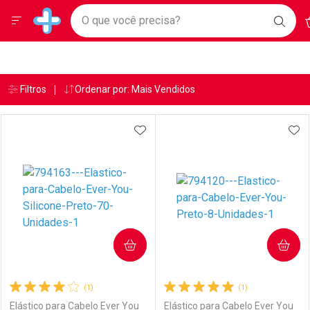
Drogarias Pacheco
Menu
A
Ir direto para a home
O que você precisa?
BAIX
Baixe nosso APP e aproveite Ofertas Exclusivas!
BUSC
O AP
Navegue pela página
Ir direto para o conteúdo
Faça a sua busca
Ir direto para a busca
Ir direto para a conta
Ir direto para a ajuda
Âncoras
Breadcrumb
Filtros
Ordenar por: Mais Vendidos
Drogarias Pacheco
Elástico De Cabelo
Ir direto para a notificações
Ir direto para o carrinho
Linkagens Internas em Destaque
Promoções em Destaque
Prateleira
Ir direto para o menu
ADICIONAR AOS FAVORITOS
ADI
COMPRAR
COMPRAR
(1)
(1)
Elástico para Cabelo Ever You
Elástico para Cabelo Ever You