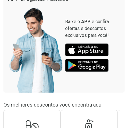
Baixe o
APP
e confira
ofertas e descontos
exclusivos para você!
Os melhores descontos você encontra aqui