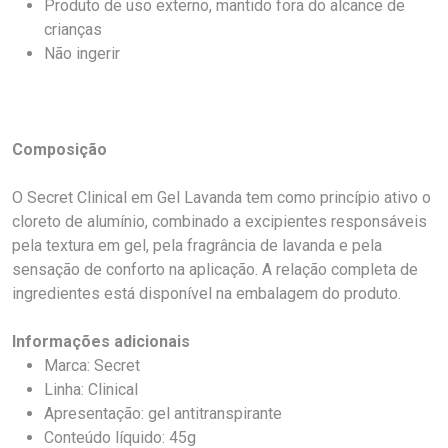
Produto de uso externo, mantido fora do alcance de
crianças
Não ingerir
Composição
O Secret Clinical em Gel Lavanda tem como princípio ativo o
cloreto de alumínio, combinado a excipientes responsáveis
pela textura em gel, pela fragrância de lavanda e pela
sensação de conforto na aplicação. A relação completa de
ingredientes está disponível na embalagem do produto.
Informações adicionais
Marca: Secret
Linha: Clinical
Apresentação: gel antitranspirante
Conteúdo líquido: 45g