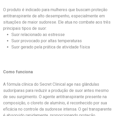
O produto é indicado para mulheres que buscam proteção
antitranspirante de alto desempenho, especialmente em
situações de maior sudorese. Ele atua no combate aos três
principais tipos de suor:
Suor relacionado ao estresse
Suor provocado por altas temperaturas
Suor gerado pela prática de atividade física
Como funciona
A fórmula clínica do Secret Clinical age nas glândulas
sudoríparas para reduzir a produção de suor antes mesmo
de seu surgimento. O agente antitranspirante presente na
composição, o cloreto de alumínio, é reconhecido por sua
eficácia no controle da sudorese intensa. O gel transparente
é absorvido rapidamente, proporcionando proteção