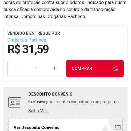
horas de proteção contra suor e odores. Indicado para quem
busca eficácia comprovada no controle da transpiração
intensa. Compre nas Drogarias Pacheco.
Drogarias Pacheco
R$ 31,59
REMOVER UMA UNIDADE
AUMENTAR UMA UNIDADE
COMPRAR
DESCONTO
CONVÊNIO
Exclusivo para clientes cadastrados no programa
Saiba Mais
Ver Desconto Convênio