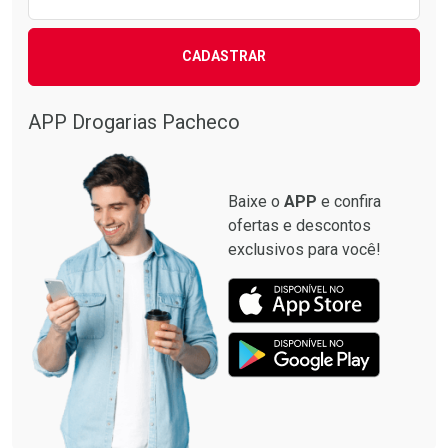
CADASTRAR
APP Drogarias Pacheco
Baixe o
APP
e confira
ofertas e descontos
exclusivos para você!