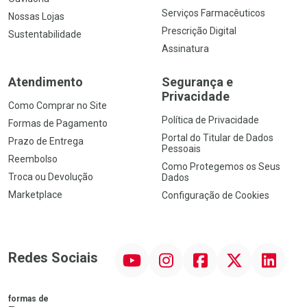
Serviços Farmacêuticos
Nossas Lojas
Prescrição Digital
Sustentabilidade
Assinatura
Atendimento
Segurança e
Privacidade
Como Comprar no Site
Política de Privacidade
Formas de Pagamento
Portal do Titular de Dados
Prazo de Entrega
Pessoais
Reembolso
Como Protegemos os Seus
Troca ou Devolução
Dados
Marketplace
Configuração de Cookies
YouTube
Instagram
Facebook
Twitter
Linkedin
Redes Sociais
formas de