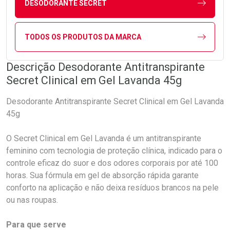
DESODORANTE SECRET
TODOS OS PRODUTOS DA MARCA
Descrição Desodorante Antitranspirante
Secret Clinical em Gel Lavanda 45g
Desodorante Antitranspirante Secret Clinical em Gel Lavanda
45g
O Secret Clinical em Gel Lavanda é um antitranspirante
feminino com tecnologia de proteção clínica, indicado para o
controle eficaz do suor e dos odores corporais por até 100
horas. Sua fórmula em gel de absorção rápida garante
conforto na aplicação e não deixa resíduos brancos na pele
ou nas roupas.
Para que serve