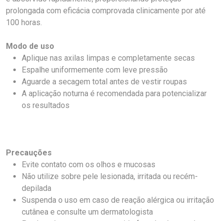
prolongada com eficácia comprovada clinicamente por até
100 horas.
Modo de uso
Aplique nas axilas limpas e completamente secas
Espalhe uniformemente com leve pressão
Aguarde a secagem total antes de vestir roupas
A aplicação noturna é recomendada para potencializar
os resultados
Precauções
Evite contato com os olhos e mucosas
Não utilize sobre pele lesionada, irritada ou recém-
depilada
Suspenda o uso em caso de reação alérgica ou irritação
cutânea e consulte um dermatologista