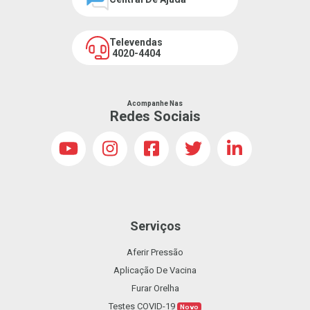
Televendas
4020-4404
Acompanhe Nas
Redes Sociais
Serviços
Aferir Pressão
Aplicação De Vacina
Furar Orelha
Testes COVID-19
Novo