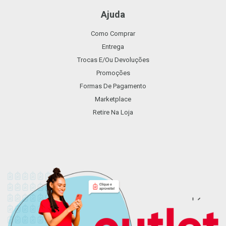
Ajuda
Como Comprar
Entrega
Trocas E/ou Devoluções
Promoções
Formas De Pagamento
Marketplace
Retire Na Loja