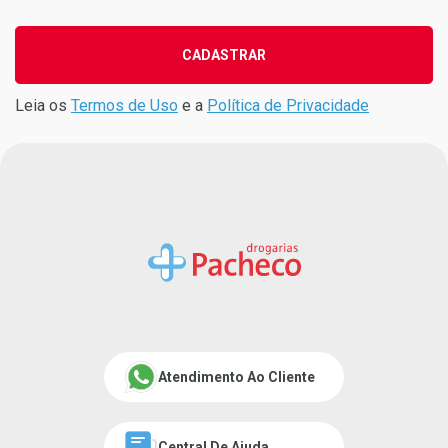
CADASTRAR
Leia os
Termos de Uso
e a
Política de Privacidade
Atendimento Ao Cliente
Central De Ajuda