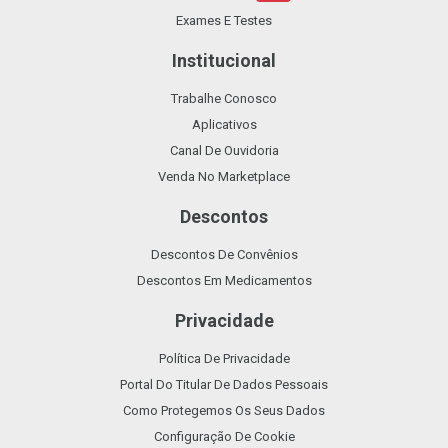
Exames E Testes
Institucional
Trabalhe Conosco
Aplicativos
Canal De Ouvidoria
Venda No Marketplace
Descontos
Descontos De Convênios
Descontos Em Medicamentos
Privacidade
Política De Privacidade
Portal Do Titular De Dados Pessoais
Como Protegemos Os Seus Dados
Configuração De Cookie