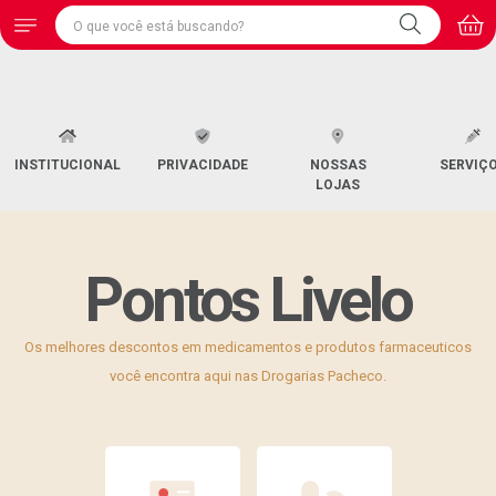
INSTITUCIONAL
PRIVACIDADE
NOSSAS
SERVIÇ
LOJAS
Pontos Livelo
Os melhores descontos em medicamentos e produtos farmaceuticos
você encontra aqui nas Drogarias Pacheco.