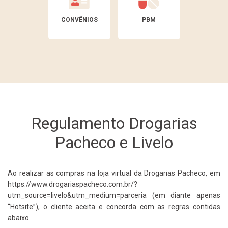
CONVÊNIOS
PBM
Regulamento Drogarias
Pacheco e Livelo
Ao realizar as compras na loja virtual da Drogarias Pacheco, em
https://www.drogariaspacheco.com.br/?
utm_source=livelo&utm_medium=parceria (em diante apenas
“Hotsite”), o cliente aceita e concorda com as regras contidas
abaixo.