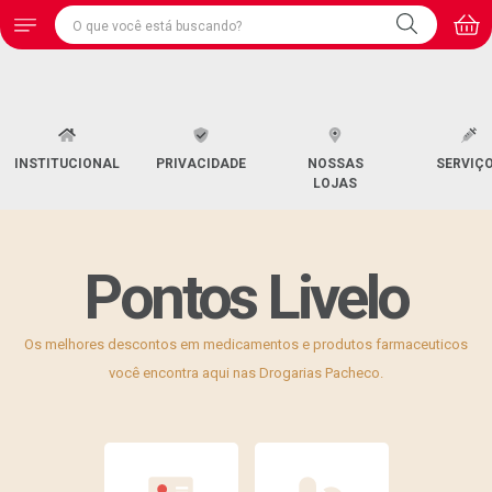
INSTITUCIONAL
PRIVACIDADE
NOSSAS
SERVIÇ
LOJAS
Pontos Livelo
Os melhores descontos em medicamentos e produtos farmaceuticos
você encontra aqui nas Drogarias Pacheco.