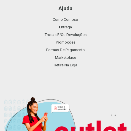
Ajuda
Como Comprar
Entrega
Trocas E/ou Devoluções
Promoções
Formas De Pagamento
Marketplace
Retire Na Loja