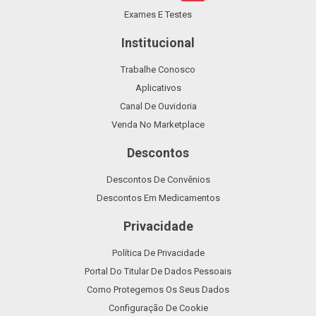
Exames E Testes
Institucional
Trabalhe Conosco
Aplicativos
Canal De Ouvidoria
Venda No Marketplace
Descontos
Descontos De Convênios
Descontos Em Medicamentos
Privacidade
Política De Privacidade
Portal Do Titular De Dados Pessoais
Como Protegemos Os Seus Dados
Configuração De Cookie