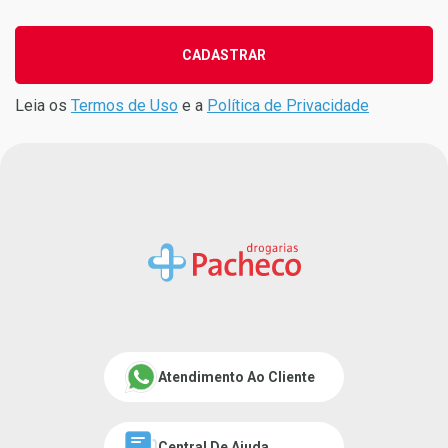
CADASTRAR
Leia os
Termos de Uso
e a
Política de Privacidade
Atendimento Ao Cliente
Central De Ajuda