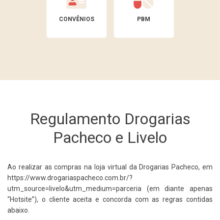
CONVÊNIOS
PBM
Regulamento Drogarias
Pacheco e Livelo
Ao realizar as compras na loja virtual da Drogarias Pacheco, em
https://www.drogariaspacheco.com.br/?
utm_source=livelo&utm_medium=parceria (em diante apenas
“Hotsite”), o cliente aceita e concorda com as regras contidas
abaixo.