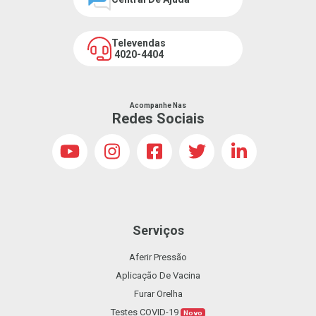
Televendas
4020-4404
Acompanhe Nas
Redes Sociais
Serviços
Aferir Pressão
Aplicação De Vacina
Furar Orelha
Testes COVID-19
Novo