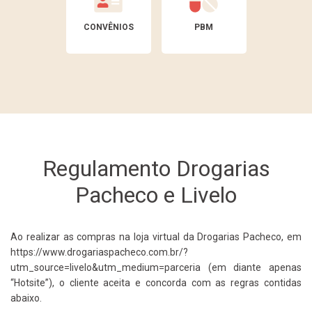
CONVÊNIOS
PBM
Regulamento Drogarias
Pacheco e Livelo
Ao realizar as compras na loja virtual da Drogarias Pacheco, em
https://www.drogariaspacheco.com.br/?
utm_source=livelo&utm_medium=parceria (em diante apenas
“Hotsite”), o cliente aceita e concorda com as regras contidas
abaixo.