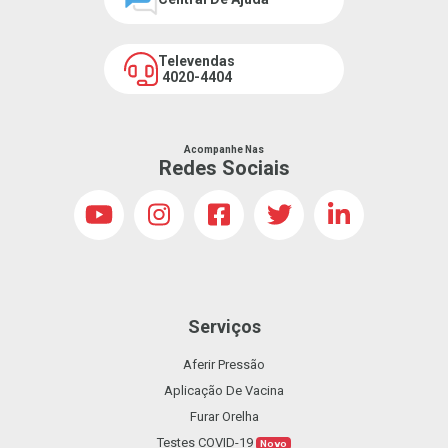
Televendas
4020-4404
Acompanhe Nas
Redes Sociais
Serviços
Aferir Pressão
Aplicação De Vacina
Furar Orelha
Testes COVID-19
Novo