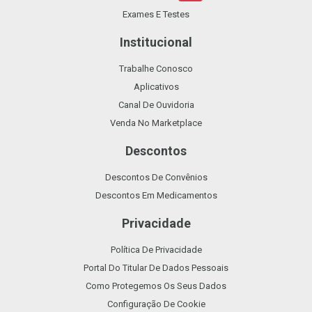
Exames E Testes
Institucional
Trabalhe Conosco
Aplicativos
Canal De Ouvidoria
Venda No Marketplace
Descontos
Descontos De Convênios
Descontos Em Medicamentos
Privacidade
Política De Privacidade
Portal Do Titular De Dados Pessoais
Como Protegemos Os Seus Dados
Configuração De Cookie