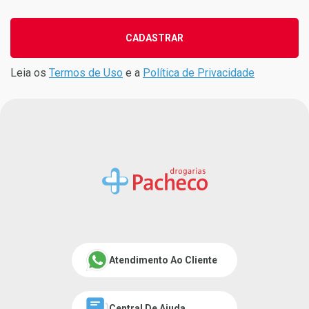
CADASTRAR
Leia os
Termos de Uso
e a
Política de Privacidade
Atendimento Ao Cliente
Central De Ajuda