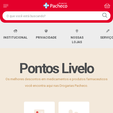
INSTITUCIONAL
PRIVACIDADE
NOSSAS
SERVIÇ
LOJAS
Pontos Livelo
Os melhores descontos em medicamentos e produtos farmaceuticos
você encontra aqui nas Drogarias Pacheco.