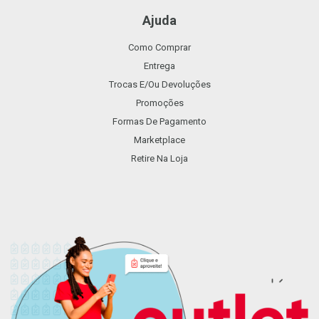
Ajuda
Como Comprar
Entrega
Trocas E/ou Devoluções
Promoções
Formas De Pagamento
Marketplace
Retire Na Loja