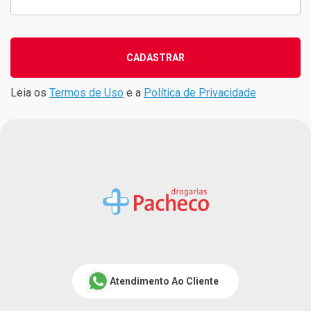
CADASTRAR
Leia os
Termos de Uso
e a
Política de Privacidade
Atendimento Ao Cliente