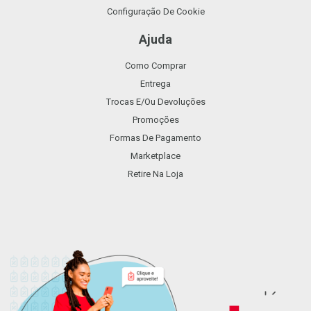
Configuração De Cookie
Ajuda
Como Comprar
Entrega
Trocas E/ou Devoluções
Promoções
Formas De Pagamento
Marketplace
Retire Na Loja