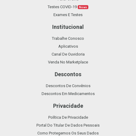
Testes COVID-19
Novo
Exames E Testes
Institucional
Trabalhe Conosco
Aplicativos
Canal De Ouvidoria
Venda No Marketplace
Descontos
Descontos De Convênios
Descontos Em Medicamentos
Privacidade
Política De Privacidade
Portal Do Titular De Dados Pessoais
Como Protegemos Os Seus Dados