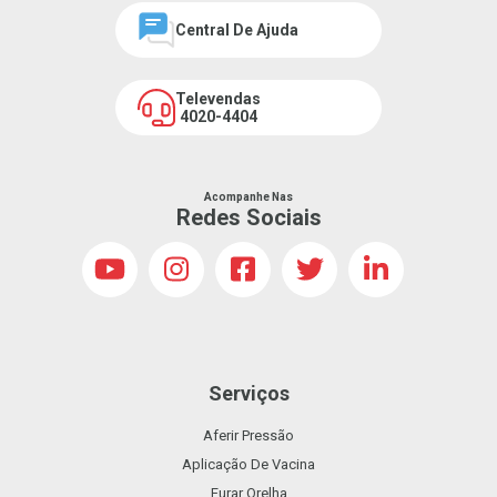
Central De Ajuda
Televendas
4020-4404
Acompanhe Nas
Redes Sociais
Serviços
Aferir Pressão
Aplicação De Vacina
Furar Orelha