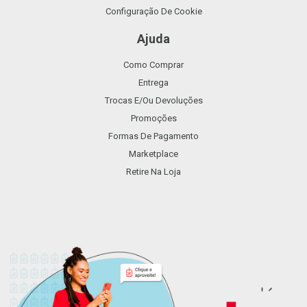
Configuração De Cookie
Ajuda
Como Comprar
Entrega
Trocas E/ou Devoluções
Promoções
Formas De Pagamento
Marketplace
Retire Na Loja