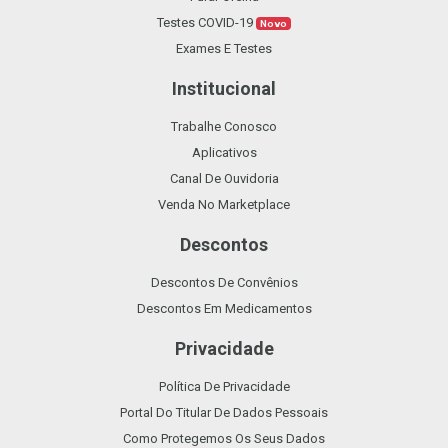
Testes COVID-19
Novo
Exames E Testes
Institucional
Trabalhe Conosco
Aplicativos
Canal De Ouvidoria
Venda No Marketplace
Descontos
Descontos De Convênios
Descontos Em Medicamentos
Privacidade
Política De Privacidade
Portal Do Titular De Dados Pessoais
Como Protegemos Os Seus Dados