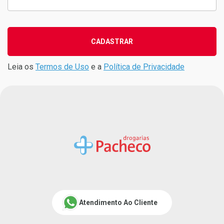
CADASTRAR
Leia os
Termos de Uso
e a
Política de Privacidade
Atendimento Ao Cliente