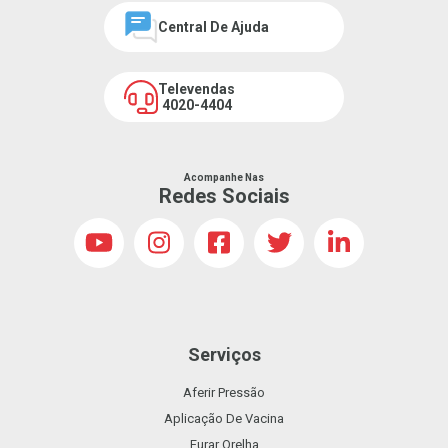
Central De Ajuda
Televendas
4020-4404
Acompanhe Nas
Redes Sociais
Serviços
Aferir Pressão
Aplicação De Vacina
Furar Orelha