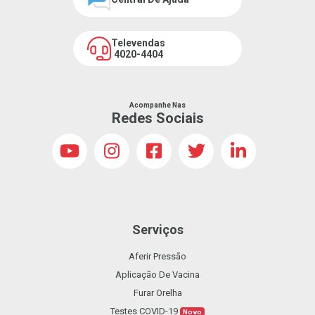
Televendas
4020-4404
Acompanhe Nas
Redes Sociais
Serviços
Aferir Pressão
Aplicação De Vacina
Furar Orelha
Testes COVID-19
Novo