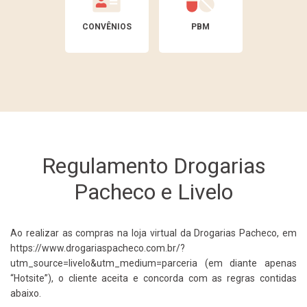
CONVÊNIOS
PBM
Regulamento Drogarias
Pacheco e Livelo
Ao realizar as compras na loja virtual da Drogarias Pacheco, em
https://www.drogariaspacheco.com.br/?
utm_source=livelo&utm_medium=parceria (em diante apenas
“Hotsite”), o cliente aceita e concorda com as regras contidas
abaixo.