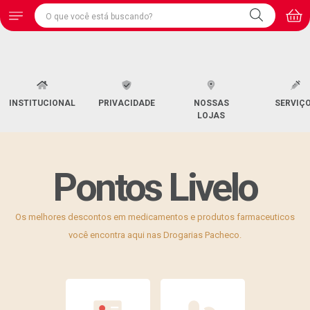
INSTITUCIONAL
PRIVACIDADE
NOSSAS
SERVIÇ
LOJAS
Pontos Livelo
Os melhores descontos em medicamentos e produtos farmaceuticos
você encontra aqui nas Drogarias Pacheco.