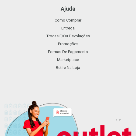
Ajuda
Como Comprar
Entrega
Trocas E/ou Devoluções
Promoções
Formas De Pagamento
Marketplace
Retire Na Loja