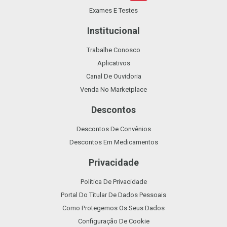
Exames E Testes
Institucional
Trabalhe Conosco
Aplicativos
Canal De Ouvidoria
Venda No Marketplace
Descontos
Descontos De Convênios
Descontos Em Medicamentos
Privacidade
Política De Privacidade
Portal Do Titular De Dados Pessoais
Como Protegemos Os Seus Dados
Configuração De Cookie