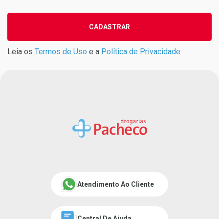
CADASTRAR
Leia os
Termos de Uso
e a
Política de Privacidade
Atendimento Ao Cliente
Central De Ajuda