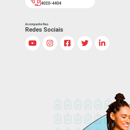
4020-4404
Acompanhe Nas
Redes Sociais