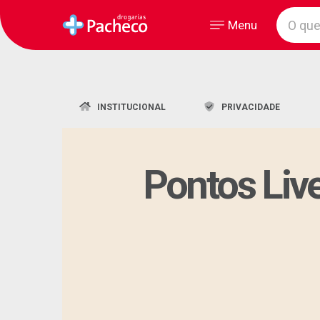
Menu
INSTITUCIONAL
PRIVACIDADE
Pontos Liv