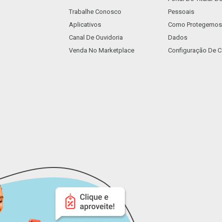
Trabalhe Conosco
Pessoais
Aplicativos
Como Protegemos
Canal De Ouvidoria
Dados
Venda No Marketplace
Configuração De C