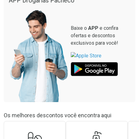
APP Drogarias Pacheco
Baixe o
APP
e confira
ofertas e descontos
exclusivos para você!
Os melhores descontos você encontra aqui