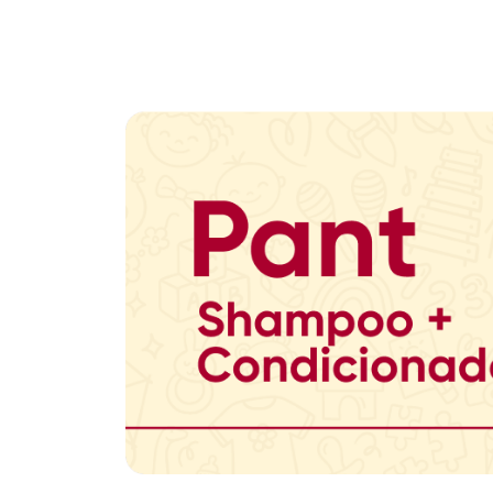
Promoção em Destaque