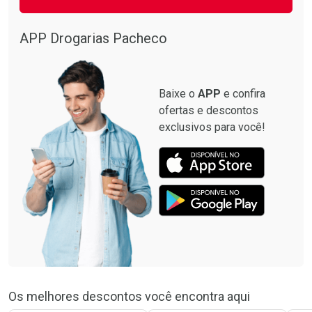
APP Drogarias Pacheco
Baixe o
APP
e confira
ofertas e descontos
exclusivos para você!
Os melhores descontos você encontra aqui