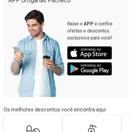
APP Drogarias Pacheco
Baixe o
APP
e confira
ofertas e descontos
exclusivos para você!
Os melhores descontos você encontra aqui