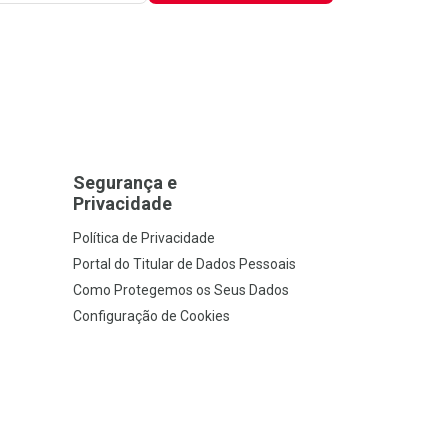
Segurança e
Privacidade
Política de Privacidade
Portal do Titular de Dados Pessoais
Como Protegemos os Seus Dados
Configuração de Cookies