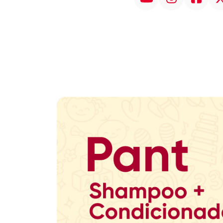
Promoção em Destaque