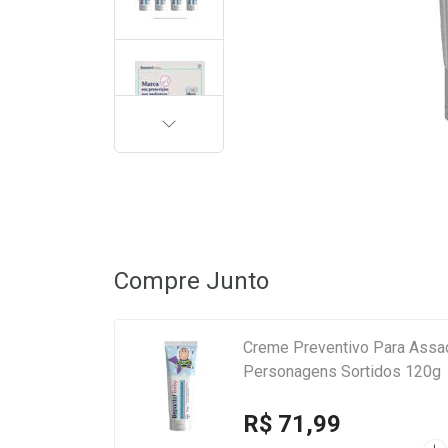
PRÓXIMA
Compre Junto
Creme Preventivo Para Assad
Personagens Sortidos 120g
R$ 71,99