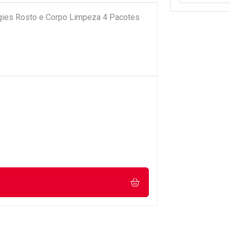
ies Rosto e Corpo Limpeza 4 Pacotes