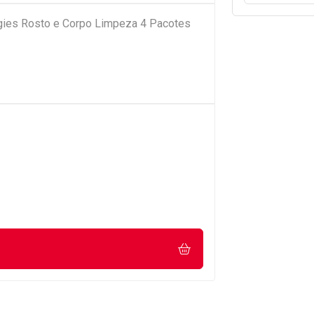
ies Rosto e Corpo Limpeza 4 Pacotes