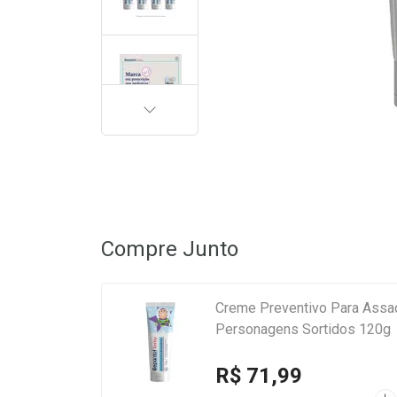
PRÓXIMA
Compre Junto
Creme Preventivo Para Assad
Personagens Sortidos 120g
R$ 71,99