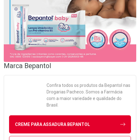
Marca
Bepantol
Confira todos os produtos da
Bepantol
nas
Drogarias Pacheco. Somos a Farmácia
com a maior variedade e qualidade do
Brasil.
CREME PARA ASSADURA BEPANTOL