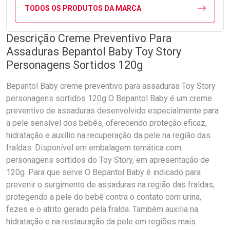
TODOS OS PRODUTOS DA MARCA
Descrição Creme Preventivo Para
Assaduras Bepantol Baby Toy Story
Personagens Sortidos 120g
Bepantol Baby creme preventivo para assaduras Toy Story
personagens sortidos 120g O Bepantol Baby é um creme
preventivo de assaduras desenvolvido especialmente para
a pele sensível dos bebês, oferecendo proteção eficaz,
hidratação e auxílio na recuperação da pele na região das
fraldas. Disponível em embalagem temática com
personagens sortidos do Toy Story, em apresentação de
120g. Para que serve O Bepantol Baby é indicado para
prevenir o surgimento de assaduras na região das fraldas,
protegendo a pele do bebê contra o contato com urina,
fezes e o atrito gerado pela fralda. Também auxilia na
hidratação e na restauração da pele em regiões mais