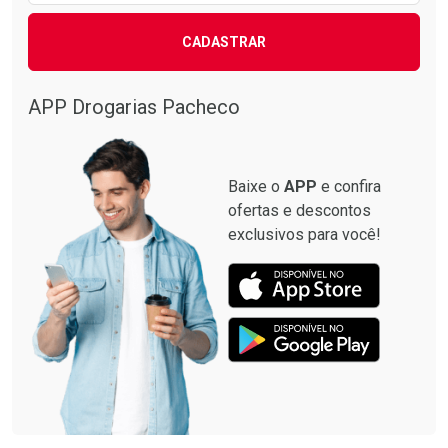
CADASTRAR
APP Drogarias Pacheco
Baixe o
APP
e confira
ofertas e descontos
exclusivos para você!