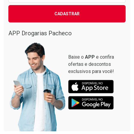
CADASTRAR
APP Drogarias Pacheco
Baixe o
APP
e confira
ofertas e descontos
exclusivos para você!