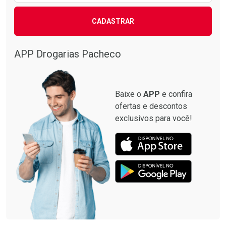
CADASTRAR
APP Drogarias Pacheco
Baixe o
APP
e confira
ofertas e descontos
exclusivos para você!