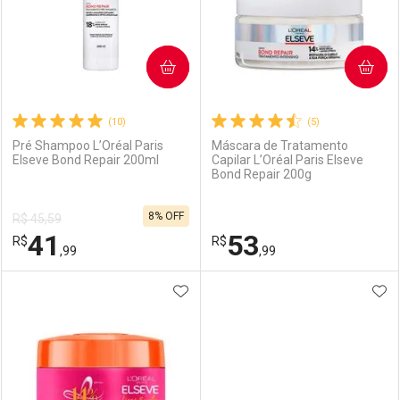
COMPRAR
COMPRAR
(10)
(5)
Pré Shampoo L’Oréal Paris
Máscara de Tratamento
Elseve Bond Repair 200ml
Capilar L’Oréal Paris Elseve
Bond Repair 200g
Ativar Desconto
Ativar Desconto
8% OFF
R$ 45,59
Comprar sem Desconto
Comprar sem Desconto
41
53
R$
Comprar sem Desconto
R$
Comprar sem Desconto
Por R$ 10,90/cada
Por R$ 35,83/cada
,99
,99
Por R$ 10,90/cada
Por R$ 35,83/cada
ADICIONAR AOS FAVORITOS
ADI
FECHAR
FECHAR
F
F
Laboratório
Por Menos
Laboratório
Por Menos