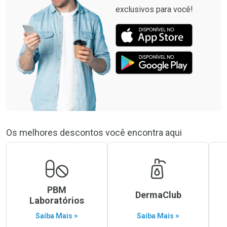
exclusivos para você!
Os melhores descontos você encontra aqui
PBM
DermaClub
Laboratórios
Saiba Mais >
Saiba Mais >