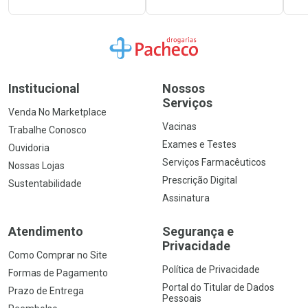
Ir para a Home
Institucional
Nossos
Serviços
Venda No Marketplace
Vacinas
Trabalhe Conosco
Exames e Testes
Ouvidoria
Serviços Farmacêuticos
Nossas Lojas
Prescrição Digital
Sustentabilidade
Assinatura
Atendimento
Segurança e
Privacidade
Como Comprar no Site
Política de Privacidade
Formas de Pagamento
Portal do Titular de Dados
Prazo de Entrega
Pessoais