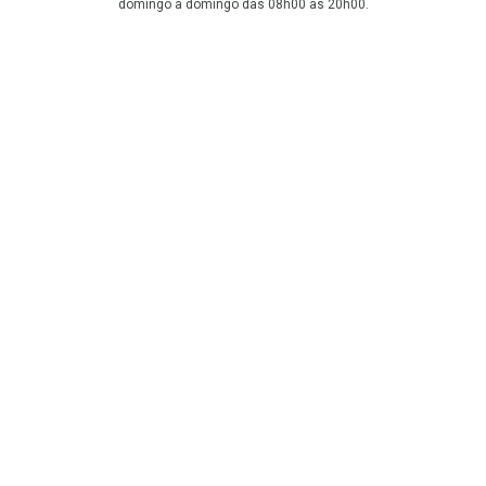
domingo a domingo das 08h00 às 20h00.
LGPD Aceite os Cookies