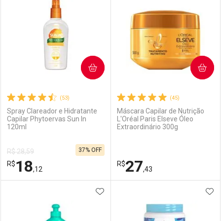
Laboratório
Por Menos
Laboratório
Por Menos
COMPRAR
COMPRAR
(53)
(45)
Spray Clareador e Hidratante
Máscara Capilar de Nutrição
Capilar Phytoervas Sun In
L'Oréal Paris Elseve Óleo
120ml
Extraordinário 300g
Ativar Desconto
Ativar Desconto
37% OFF
R$ 28,59
Comprar sem Desconto
Comprar sem Desconto
18
27
R$
Comprar sem Desconto
R$
Comprar sem Desconto
Por R$ 36,25/cada
Por R$ 20,86/cada
,12
,43
Por R$ 36,25/cada
Por R$ 20,86/cada
ADICIONAR AOS FAVORITOS
ADI
FECHAR
FECHAR
F
F