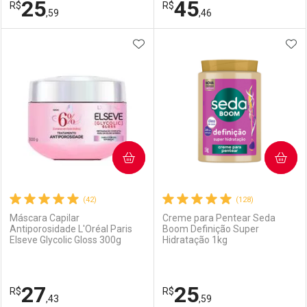
25
45
R$
Comprar sem Desconto
R$
Comprar sem Desconto
Por R$ 23,59/cada
Por R$ 45,46/cada
,59
,46
Por R$ 23,59/cada
Por R$ 45,46/cada
ADICIONAR AOS FAVORITOS
ADI
FECHAR
FECHAR
F
F
Laboratório
Por Menos
Laboratório
Por Menos
COMPRAR
COMPRAR
(42)
(128)
Máscara Capilar
Creme para Pentear Seda
Antiporosidade L'Oréal Paris
Boom Definição Super
Elseve Glycolic Gloss 300g
Hidratação 1kg
Ativar Desconto
Ativar Desconto
Comprar sem Desconto
Comprar sem Desconto
27
25
R$
Comprar sem Desconto
R$
Comprar sem Desconto
Por R$ 25,59/cada
Por R$ 45,46/cada
,43
,59
Por R$ 25,59/cada
Por R$ 45,46/cada