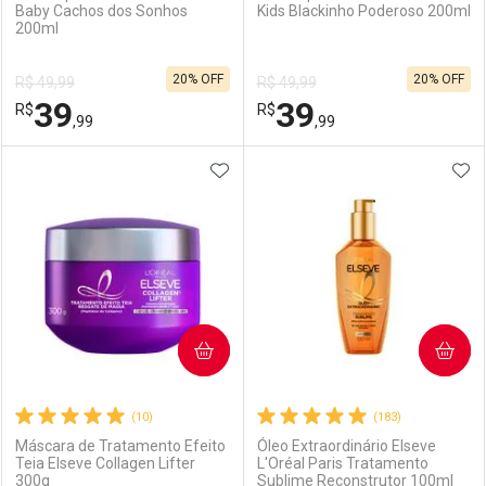
Baby Cachos dos Sonhos
Kids Blackinho Poderoso 200ml
200ml
20% OFF
20% OFF
R$ 49,99
R$ 49,99
39
39
R$
R$
,99
,99
ADICIONAR AOS FAVORITOS
ADI
FECHAR
FECHAR
F
F
Laboratório
Por Menos
Laboratório
Por Menos
COMPRAR
COMPRAR
(10)
(183)
Máscara de Tratamento Efeito
Óleo Extraordinário Elseve
Teia Elseve Collagen Lifter
L'Oréal Paris Tratamento
300g
Sublime Reconstrutor 100ml