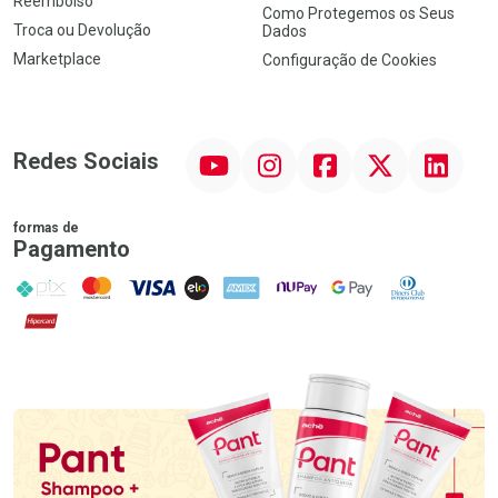
Reembolso
Como Protegemos os Seus
Troca ou Devolução
Dados
Marketplace
Configuração de Cookies
YouTube
Instagram
Facebook
Twitter
Linkedin
Redes Sociais
formas de
Pagamento
PIX
MasterCard
VISA
ELO
AMEX
NuPay
Google Pay
Diners Club
Hipercard
Promoção em Destaque