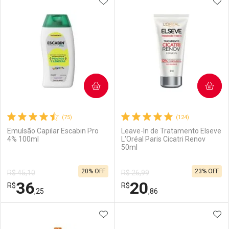
ADICIONAR AOS FAVORITOS
ADI
FECHAR
FECHAR
F
F
Laboratório
Por Menos
Laboratório
Por Menos
COMPRAR
COMPRAR
(75)
(124)
Emulsão Capilar Escabin Pro
Leave-In de Tratamento Elseve
4% 100ml
L'Oréal Paris Cicatri Renov
50ml
Ativar Desconto
Ativar Desconto
20% OFF
23% OFF
R$ 45,10
R$ 26,99
Comprar sem Desconto
Comprar sem Desconto
36
20
R$
Comprar sem Desconto
R$
Comprar sem Desconto
Por R$ 29,90/cada
Por R$ 29,30/cada
,25
,86
Por R$ 29,90/cada
Por R$ 29,30/cada
ADICIONAR AOS FAVORITOS
ADI
FECHAR
FECHAR
F
F