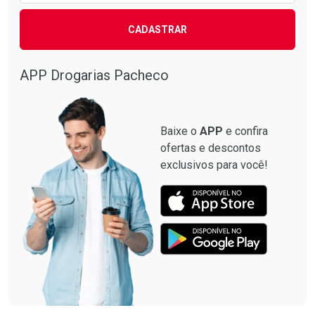
CADASTRAR
APP Drogarias Pacheco
Baixe o
APP
e confira
ofertas e descontos
exclusivos para você!