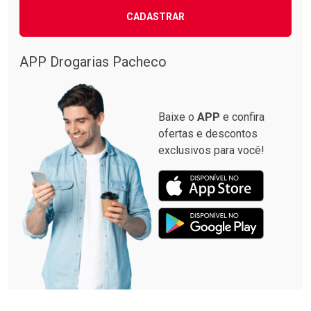
CADASTRAR
APP Drogarias Pacheco
Baixe o
APP
e confira
ofertas e descontos
exclusivos para você!