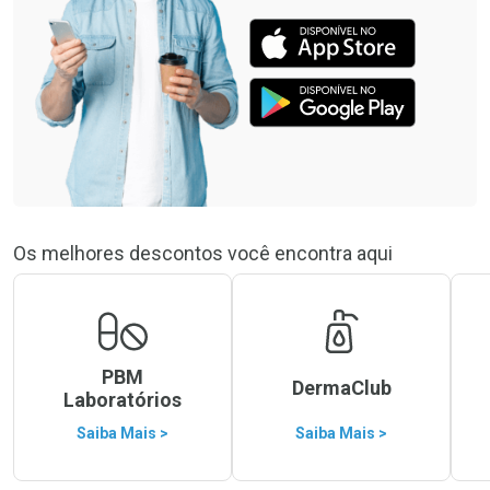
Os melhores descontos você encontra aqui
PBM
DermaClub
Laboratórios
Saiba Mais >
Saiba Mais >