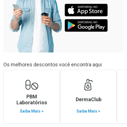
Os melhores descontos você encontra aqui
PBM
DermaClub
Laboratórios
Saiba Mais >
Saiba Mais >