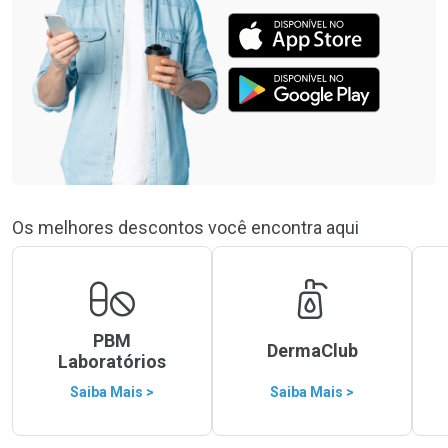
Os melhores descontos você encontra aqui
PBM
DermaClub
Laboratórios
Saiba Mais >
Saiba Mais >