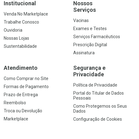
Institucional
Nossos
Serviços
Venda No Marketplace
Vacinas
Trabalhe Conosco
Exames e Testes
Ouvidoria
Serviços Farmacêuticos
Nossas Lojas
Prescrição Digital
Sustentabilidade
Assinatura
Atendimento
Segurança e
Privacidade
Como Comprar no Site
Política de Privacidade
Formas de Pagamento
Portal do Titular de Dados
Prazo de Entrega
Pessoais
Reembolso
Como Protegemos os Seus
Troca ou Devolução
Dados
Marketplace
Configuração de Cookies