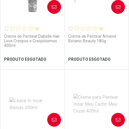
AVISE-ME
AVISE-ME
(0)
(0)
Creme de Pentear Dabelle Hair
Creme de Pentear Amend
Love Crespos e Crespíssimos
Botanic Beauty 180g
400ml
Ver Desconto Convênio
Ver Desconto Convênio
PRODUTO ESGOTADO
PRODUTO ESGOTADO
FECHAR
FECHAR
FEC
FEC
Laboratório
Por Menos
Laboratório
Por Menos
AVISE-ME
AVISE-ME