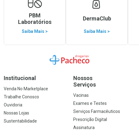
PBM
DermaClub
Laboratórios
Saiba Mais >
Saiba Mais >
Ir para a Home
Institucional
Nossos
Serviços
Venda No Marketplace
Vacinas
Trabalhe Conosco
Exames e Testes
Ouvidoria
Serviços Farmacêuticos
Nossas Lojas
Prescrição Digital
Sustentabilidade
Assinatura