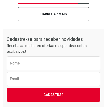
Laboratório
Por Menos
Laboratório
Por Menos
CARREGAR MAIS
Tudo sobre a Drogarias Pacheco
Cadastre-se para receber novidades
Receba as melhores ofertas e super descontos
exclusivos!
Preencha o formulário abaixo para receber 
Nome
Ver Desconto Convênio
Ver Desconto Convênio
Email
CADASTRAR