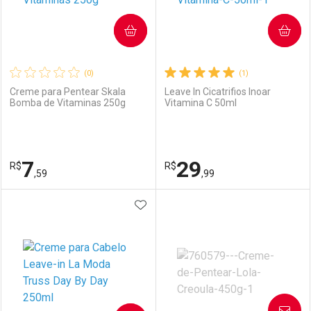
COMPRAR
COMPRAR
(0)
(1)
Creme para Pentear Skala
Leave In Cicatrifios Inoar
Bomba de Vitaminas 250g
Vitamina C 50ml
Ativar Desconto
Ativar Desconto
Comprar sem Desconto
Comprar sem Desconto
7
29
R$
Comprar sem Desconto
R$
Comprar sem Desconto
Por R$ 26,99/cada
Por R$ 11,99/cada
,59
,99
Por R$ 26,99/cada
Por R$ 11,99/cada
ADICIONAR AOS FAVORITOS
FECHAR
FECHAR
F
F
Laboratório
Por Menos
Laboratório
Por Menos
AVISE-ME