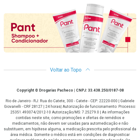
Promoção em Destaque
Voltar ao Topo
Copyright
Copyright © Drogarias Pacheco | CNPJ: 33.438.250/0187-08
Rio de Janeiro - RJ: Rua do Catete, 300 - Catete - CEP: 22220-000 | Gabriele
Giovanelli - CRF 28127 | 24 horas| Autorização de funcionamento: Processo:
25351.493074/2012-10 Autorização/MS: 7.25279.0 | As informações
contidas neste site, como promoções e ofertas de remédios e
medicamentos, não devem ser usadas para automedicação e não
substituem, em hipótese alguma, a medicação prescrita pelo profissional da
área médica. Somente o médico está em condições de diagnosticar