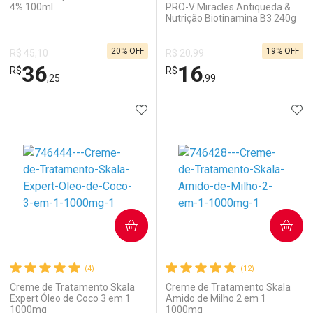
4% 100ml
PRO-V Miracles Antiqueda &
Nutrição Biotinamina B3 240g
20% OFF
19% OFF
R$ 45,10
R$ 20,99
36
16
R$
R$
,25
,99
ADICIONAR AOS FAVORITOS
ADI
FECHAR
FECHAR
F
F
Laboratório
Por Menos
Laboratório
Por Menos
COMPRAR
COMPRAR
(4)
(12)
Creme de Tratamento Skala
Creme de Tratamento Skala
Expert Óleo de Coco 3 em 1
Amido de Milho 2 em 1
1000mg
1000mg