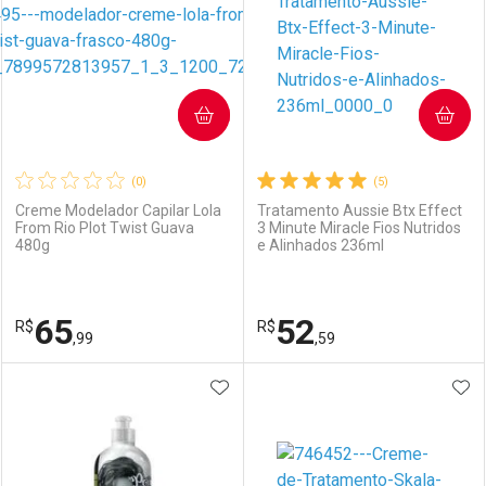
Laboratório
Por Menos
Laboratório
Por Menos
COMPRAR
COMPRAR
(0)
(5)
Creme Modelador Capilar Lola
Tratamento Aussie Btx Effect
From Rio Plot Twist Guava
3 Minute Miracle Fios Nutridos
480g
e Alinhados 236ml
Ativar Desconto
Ativar Desconto
Comprar sem Desconto
Comprar sem Desconto
65
52
R$
Comprar sem Desconto
R$
Comprar sem Desconto
Por R$ 52,59/cada
Por R$ 23,99/cada
,99
,59
Por R$ 52,59/cada
Por R$ 23,99/cada
ADICIONAR AOS FAVORITOS
ADI
FECHAR
FECHAR
F
F
Laboratório
Por Menos
Laboratório
Por Menos