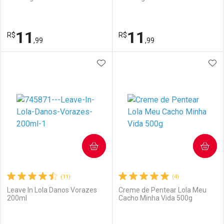
Ativar Desconto
Ativar Desconto
Comprar sem Desconto
Comprar sem Desconto
11
11
R$
Comprar sem Desconto
R$
Comprar sem Desconto
Por R$ 36,25/cada
Por R$ 16,99/cada
,99
,99
Por R$ 36,25/cada
Por R$ 16,99/cada
ADICIONAR AOS FAVORITOS
ADI
FECHAR
FECHAR
F
F
Laboratório
Por Menos
Laboratório
Por Menos
COMPRAR
COMPRAR
(11)
(4)
Leave In Lola Danos Vorazes
Creme de Pentear Lola Meu
200ml
Cacho Minha Vida 500g
Ativar Desconto
Ativar Desconto