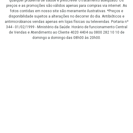
qualquer problema de saúde e prescrever o tratamento adequado. Os
preços e as promoções são válidos apenas para compras via internet. As
fotos contidas em nosso site são meramente ilustrativas. *Preços e
disponibilidade sujeitos a alterações no decorrer do dia. Antibióticos e
antimicrobianos vendas apenas em lojas físicas ou televendas. Portaria nº
344 - 01/02/1999 - Ministério da Saúde. Horário de funcionamento Central
de Vendas e Atendimento ao Cliente 4020 4404 ou 0800 282 10 10 de
domingo a domingo das 08h00 às 20h00.
LGPD Aceite os Cookies