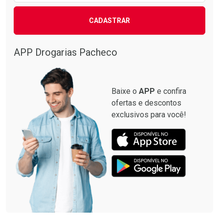
CADASTRAR
APP Drogarias Pacheco
Baixe o
APP
e confira
ofertas e descontos
exclusivos para você!