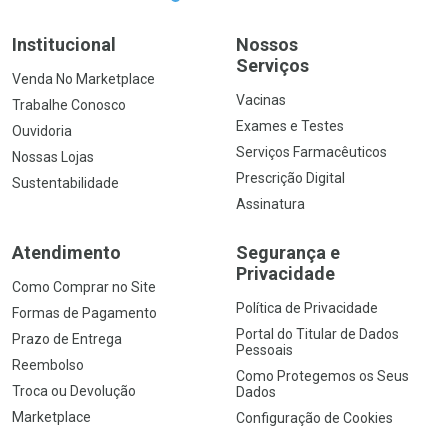
Institucional
Nossos
Serviços
Venda No Marketplace
Vacinas
Trabalhe Conosco
Exames e Testes
Ouvidoria
Serviços Farmacêuticos
Nossas Lojas
Prescrição Digital
Sustentabilidade
Assinatura
Atendimento
Segurança e
Privacidade
Como Comprar no Site
Política de Privacidade
Formas de Pagamento
Portal do Titular de Dados
Prazo de Entrega
Pessoais
Reembolso
Como Protegemos os Seus
Troca ou Devolução
Dados
Marketplace
Configuração de Cookies