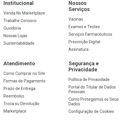
Institucional
Nossos
Serviços
Venda No Marketplace
Vacinas
Trabalhe Conosco
Exames e Testes
Ouvidoria
Serviços Farmacêuticos
Nossas Lojas
Prescrição Digital
Sustentabilidade
Assinatura
Atendimento
Segurança e
Privacidade
Como Comprar no Site
Política de Privacidade
Formas de Pagamento
Portal do Titular de Dados
Prazo de Entrega
Pessoais
Reembolso
Como Protegemos os Seus
Troca ou Devolução
Dados
Marketplace
Configuração de Cookies