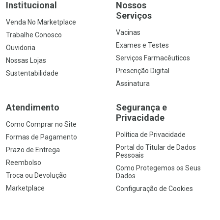
Institucional
Nossos
Serviços
Venda No Marketplace
Vacinas
Trabalhe Conosco
Exames e Testes
Ouvidoria
Serviços Farmacêuticos
Nossas Lojas
Prescrição Digital
Sustentabilidade
Assinatura
Atendimento
Segurança e
Privacidade
Como Comprar no Site
Política de Privacidade
Formas de Pagamento
Portal do Titular de Dados
Prazo de Entrega
Pessoais
Reembolso
Como Protegemos os Seus
Troca ou Devolução
Dados
Marketplace
Configuração de Cookies