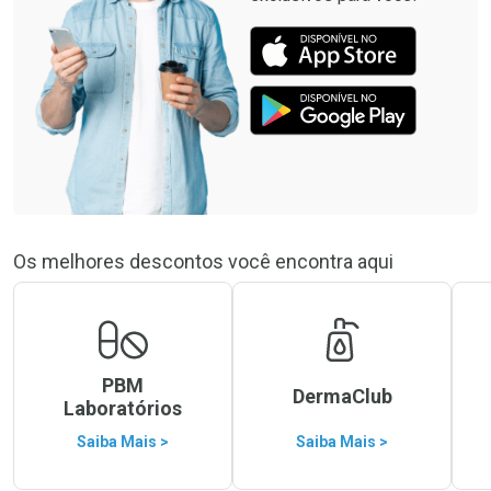
Os melhores descontos você encontra aqui
PBM
DermaClub
Laboratórios
Saiba Mais >
Saiba Mais >