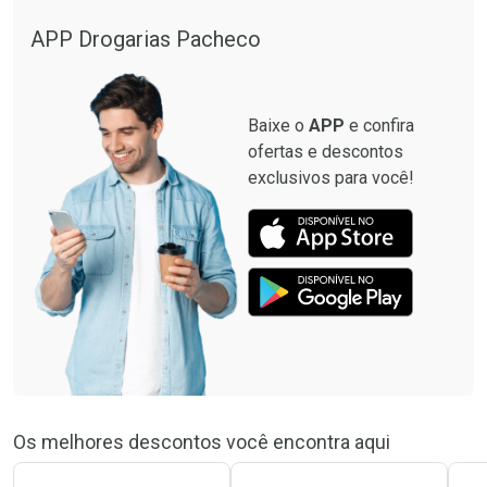
Ver Desconto Convênio
APP Drogarias Pacheco
Baixe o
APP
e confira
ofertas e descontos
exclusivos para você!
Os melhores descontos você encontra aqui