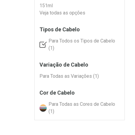
151ml
Veja todas as opções
Tipos de Cabelo
Para Todos os Tipos de Cabelo
(1)
Variação de Cabelo
Para Todas as Variações (1)
Cor de Cabelo
Para Todas as Cores de Cabelo
(1)