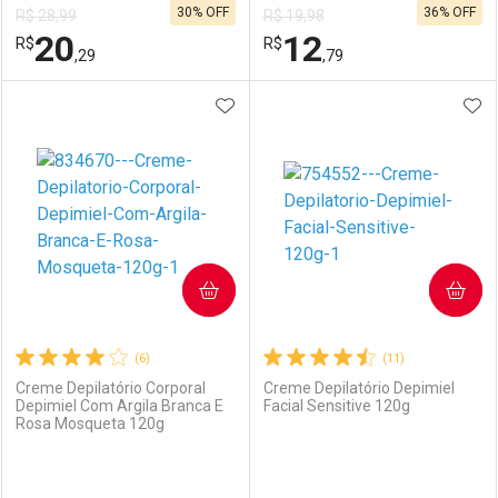
30% OFF
36% OFF
R$ 28,99
R$ 19,98
Comprar sem Desconto
Comprar sem Desconto
20
12
R$
Comprar sem Desconto
R$
Comprar sem Desconto
Por R$ 62,39/cada
Por R$ 28,49/cada
,29
,79
Por R$ 62,39/cada
Por R$ 28,49/cada
ADICIONAR AOS FAVORITOS
ADI
FECHAR
FECHAR
F
F
Laboratório
Por Menos
Laboratório
Por Menos
COMPRAR
COMPRAR
(6)
(11)
Creme Depilatório Corporal
Creme Depilatório Depimiel
Depimiel Com Argila Branca E
Facial Sensitive 120g
Rosa Mosqueta 120g
Ativar Desconto
Ativar Desconto
Comprar sem Desconto
Comprar sem Desconto