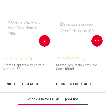
FECHAR
FECHAR
FEC
FEC
Laboratório
Por Menos
Laboratório
Por Menos
AVISE-ME
AVISE-ME
(0)
(0)
Creme Depilatóio Veet Pele
Creme Depilatóio Veet Pele
Normal 180ml
Seca 180ml
Ver Desconto Convênio
Ver Desconto Convênio
PRODUTO ESGOTADO
PRODUTO ESGOTADO
FECHAR
FECHAR
FEC
FEC
Você visualizou
48
de
58
produtos