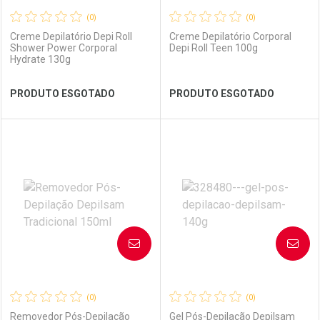
(0)
(0)
Creme Depilatório Depi Roll
Creme Depilatório Corporal
Shower Power Corporal
Depi Roll Teen 100g
Hydrate 130g
Ver Desconto Convênio
Ver Desconto Convênio
PRODUTO ESGOTADO
PRODUTO ESGOTADO
FECHAR
FECHAR
FEC
FEC
Laboratório
Por Menos
Laboratório
Por Menos
AVISE-ME
AVISE-ME
(0)
(0)
Removedor Pós-Depilação
Gel Pós-Depilação Depilsam