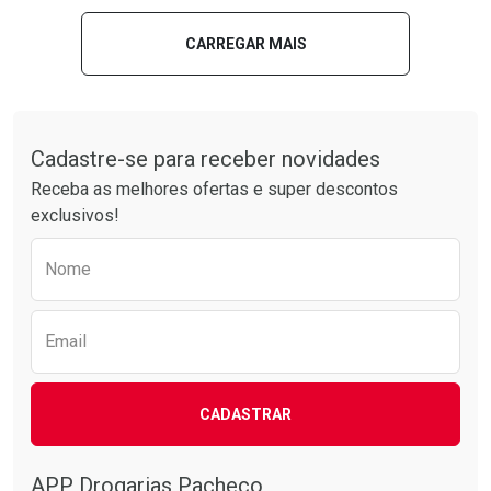
Laboratório
Por Menos
Laboratório
Por Menos
CARREGAR MAIS
Tudo sobre a Drogarias Pacheco
Cadastre-se para receber novidades
Receba as melhores ofertas e super descontos
exclusivos!
Preencha o formulário abaixo para receber 
Nome
Ver Desconto Convênio
Ver Desconto Convênio
Email
CADASTRAR
APP Drogarias Pacheco