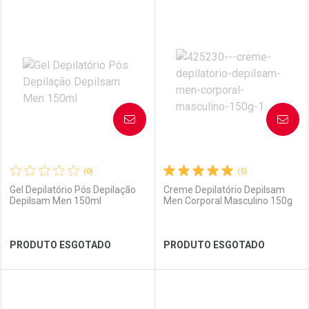
FECHAR
FECHAR
FEC
FEC
Laboratório
Por Menos
Laboratório
Por Menos
AVISE-ME
AVISE-ME
(0)
(5)
Gel Depilatório Pós Depilação
Creme Depilatório Depilsam
Depilsam Men 150ml
Men Corporal Masculino 150g
Ver Desconto Convênio
Ver Desconto Convênio
PRODUTO ESGOTADO
PRODUTO ESGOTADO
FECHAR
FECHAR
FEC
FEC