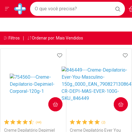
Drogarias Pacheco
Menu
Ac
Ir direto para a home
O que você precisa?
BAIXE
Baixe nosso APP e aproveite Ofertas Exclusivas!
BUSC
O AP
Navegue pela página
Ir direto para o conteúdo
Faça a sua busca
Ir direto para a busca
Ir direto para a conta
Ir direto para a ajuda
Âncoras
Breadcrumb
Filtros
Ordenar por: Mais Vendidos
Drogarias Pacheco
Creme Depilatório
Ir direto para a notificações
Ir direto para o carrinho
Linkagens Internas em Destaque
Promoções em Destaque
Prateleira
Ir direto para o menu
ADICIONAR AOS FAVORITOS
ADI
COMPRAR
COMPRAR
(44)
(2)
Creme Depilatório Depimiel
Creme Depilatório Ever You