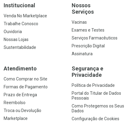
Institucional
Nossos
Serviços
Venda No Marketplace
Vacinas
Trabalhe Conosco
Exames e Testes
Ouvidoria
Serviços Farmacêuticos
Nossas Lojas
Prescrição Digital
Sustentabilidade
Assinatura
Atendimento
Segurança e
Privacidade
Como Comprar no Site
Política de Privacidade
Formas de Pagamento
Portal do Titular de Dados
Prazo de Entrega
Pessoais
Reembolso
Como Protegemos os Seus
Troca ou Devolução
Dados
Marketplace
Configuração de Cookies