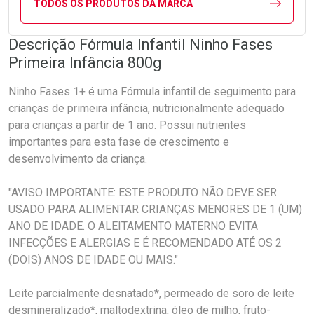
TODOS OS PRODUTOS DA MARCA
Descrição Fórmula Infantil Ninho Fases
Primeira Infância 800g
Ninho Fases 1+ é uma Fórmula infantil de seguimento para
crianças de primeira infância, nutricionalmente adequado
para crianças a partir de 1 ano. Possui nutrientes
importantes para esta fase de crescimento e
desenvolvimento da criança.
"AVISO IMPORTANTE: ESTE PRODUTO NÃO DEVE SER
USADO PARA ALIMENTAR CRIANÇAS MENORES DE 1 (UM)
ANO DE IDADE. O ALEITAMENTO MATERNO EVITA
INFECÇÕES E ALERGIAS E É RECOMENDADO ATÉ OS 2
(DOIS) ANOS DE IDADE OU MAIS."
Leite parcialmente desnatado*, permeado de soro de leite
desmineralizado*, maltodextrina, óleo de milho, fruto-