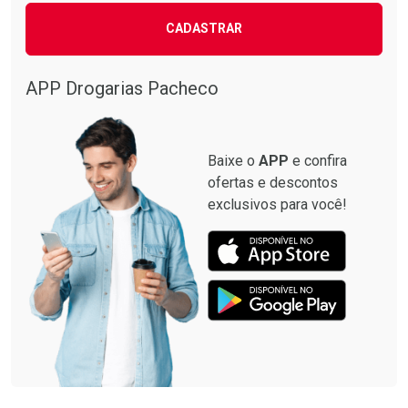
CADASTRAR
APP Drogarias Pacheco
Baixe o
APP
e confira
ofertas e descontos
exclusivos para você!