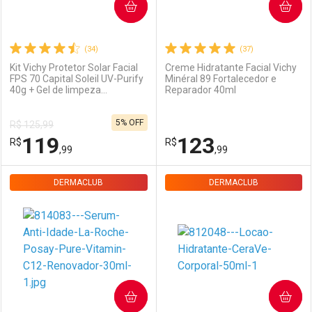
COMPRAR
COMPRAR
(34)
(37)
Kit Vichy Protetor Solar Facial
Creme Hidratante Facial Vichy
FPS 70 Capital Soleil UV-Purify
Minéral 89 Fortalecedor e
Ativar Desconto
Ativar Desconto
40g + Gel de limpeza
Reparador 40ml
Normaderm 40g
5% OFF
R$ 125,99
Comprar sem Desconto
Comprar sem Desconto
Comprar sem Desconto
Comprar sem Desconto
119
123
R$
R$
Por R$ 61,99/cada
Por R$ 154,99/cada
Por R$ 61,99/cada
Por R$ 154,99/cada
,99
,99
DERMACLUB
FECHAR
FECHAR
DERMACLUB
F
F
Dermaclub
Por Menos
Dermaclub
Por Menos
COMPRAR
COMPRAR