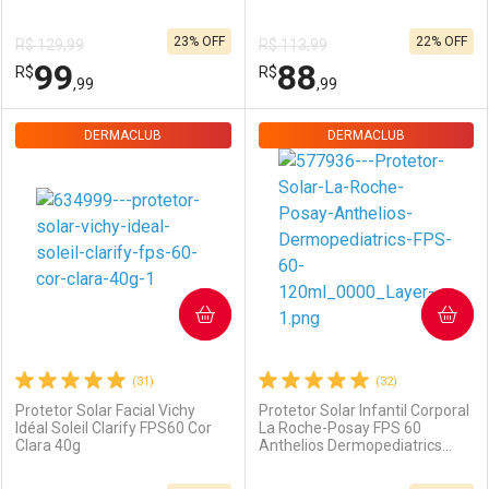
23% OFF
22% OFF
R$ 129,99
R$ 113,99
Comprar sem Desconto
Comprar sem Desconto
Comprar sem Desconto
Comprar sem Desconto
99
88
R$
R$
Por R$ 110,99/cada
Por R$ 71,99/cada
Por R$ 110,99/cada
Por R$ 71,99/cada
,99
,99
BLACK FRIDAY LOREAL
DERMACLUB
FECHAR
FECHAR
BLACK FRIDAY LOREAL
DERMACLUB
F
F
Dermaclub
Por Menos
Dermaclub
Por Menos
COMPRAR
COMPRAR
(31)
(32)
Protetor Solar Facial Vichy
Protetor Solar Infantil Corporal
Idéal Soleil Clarify FPS60 Cor
La Roche-Posay FPS 60
Ativar Desconto
Ativar Desconto
Clara 40g
Anthelios Dermopediatrics
120ml