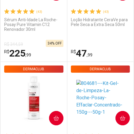
(43)
(43)
Sérum Anti-Idade La Roche-
Loção Hidratante CeraVe para
Posay Pure Vitamin C12
Pele Seca a Extra Seca 50ml
Ativar Desconto
Ativar Desconto
Renovador 30ml
34% OFF
R$ 344,59
Comprar sem Desconto
Comprar sem Desconto
Comprar sem Desconto
Comprar sem Desconto
225
47
R$
R$
Por R$ 119,99/cada
Por R$ 123,99/cada
Por R$ 119,99/cada
Por R$ 123,99/cada
,99
,99
DERMACLUB
FECHAR
FECHAR
DERMACLUB
F
F
Dermaclub
Por Menos
Dermaclub
Por Menos
COMPRAR
COMPRAR