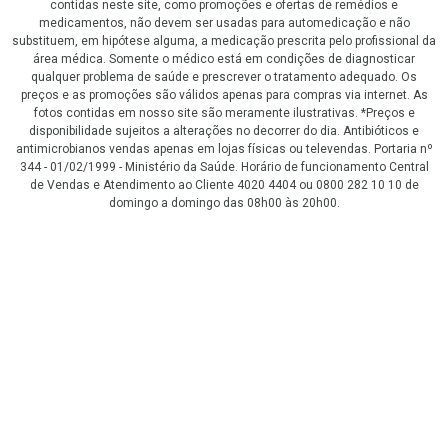
contidas neste site, como promoções e ofertas de remédios e
medicamentos, não devem ser usadas para automedicação e não
substituem, em hipótese alguma, a medicação prescrita pelo profissional da
área médica. Somente o médico está em condições de diagnosticar
qualquer problema de saúde e prescrever o tratamento adequado. Os
preços e as promoções são válidos apenas para compras via internet. As
fotos contidas em nosso site são meramente ilustrativas. *Preços e
disponibilidade sujeitos a alterações no decorrer do dia. Antibióticos e
antimicrobianos vendas apenas em lojas físicas ou televendas. Portaria nº
344 - 01/02/1999 - Ministério da Saúde. Horário de funcionamento Central
de Vendas e Atendimento ao Cliente 4020 4404 ou 0800 282 10 10 de
domingo a domingo das 08h00 às 20h00.
LGPD Aceite os Cookies