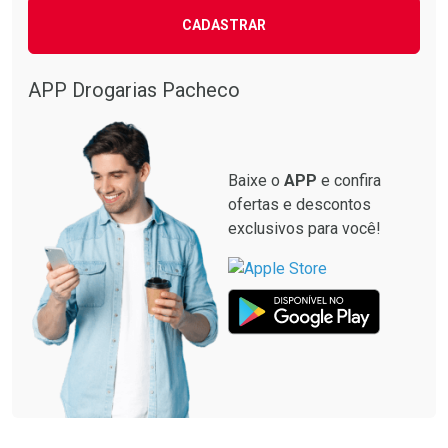
CADASTRAR
APP Drogarias Pacheco
Baixe o
APP
e confira
ofertas e descontos
exclusivos para você!