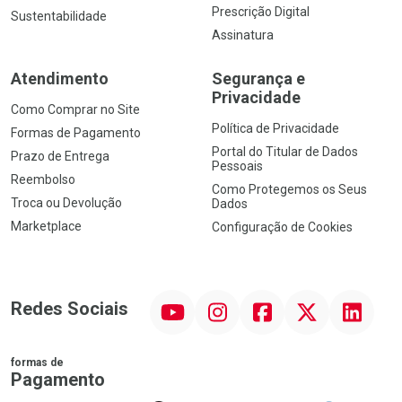
Prescrição Digital
Sustentabilidade
Assinatura
Atendimento
Segurança e
Privacidade
Como Comprar no Site
Política de Privacidade
Formas de Pagamento
Portal do Titular de Dados
Prazo de Entrega
Pessoais
Reembolso
Como Protegemos os Seus
Troca ou Devolução
Dados
Marketplace
Configuração de Cookies
YouTube
Instagram
Facebook
Twitter
Linkedin
Redes Sociais
formas de
Pagamento