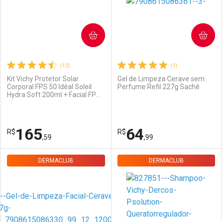
COMPRAR
COMPRAR
(12)
(1)
Kit Vichy Protetor Solar
Gel de Limpeza Cerave sem
Corporal FPS 50 Idéal Soleil
Perfume Refil 227g Sachê
Ativar Desconto
Ativar Desconto
Hydra Soft 200ml + Facial FPS
50 Capital Soleil Hydra-Matte
30g
Comprar sem Desconto
Comprar sem Desconto
Comprar sem Desconto
Comprar sem Desconto
165
64
R$
R$
Por R$ 69,90/cada
Por R$ 283,99/cada
Por R$ 69,90/cada
Por R$ 283,99/cada
,59
,99
DERMACLUB
FECHAR
FECHAR
DERMACLUB
F
F
Dermaclub
Por Menos
Dermaclub
Por Menos