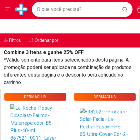
Drogarias Pacheco
Menu
Ac
Ir direto para a home
O que você precisa?
BAIXE
Baixe nosso APP e aproveite Ofertas Exclusivas!
BUSC
O AP
Navegue pela página
Ir direto para o conteúdo
Faça a sua busca
Ir direto para a busca
Ir direto para a conta
Ir direto para a ajuda
Âncoras
Breadcrumb
Filtros
Ordenar por
Drogarias Pacheco
Ir direto para a notificações
Ir direto para o carrinho
Combine 3 itens e ganhe 25% OFF
Ir direto para o menu
*Válido somente para itens selecionados desta página. A
promoção poderá ser aplicada na combinação de produtos
diferentes desta página e o desconto será aplicado no
carrinho.
Linkagens Internas em Destaque
Promoções em Destaque
Prateleira
DERMACLUB
DERMACLUB