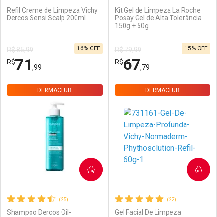
Refil Creme de Limpeza Vichy
Kit Gel de Limpeza La Roche
Dercos Sensi Scalp 200ml
Posay Gel de Alta Tolerância
Ativar Desconto
Ativar Desconto
150g + 50g
16% OFF
15% OFF
R$ 85,99
R$ 79,99
Comprar sem Desconto
Comprar sem Desconto
Comprar sem Desconto
Comprar sem Desconto
71
67
R$
R$
Por R$ 94,17/cada
Por R$ 70,79/cada
Por R$ 94,17/cada
Por R$ 70,79/cada
,99
,79
DERMACLUB
FECHAR
FECHAR
DERMACLUB
F
F
Dermaclub
Por Menos
Dermaclub
Por Menos
COMPRAR
COMPRAR
(25)
(22)
Shampoo Dercos Oil-
Gel Facial De Limpeza