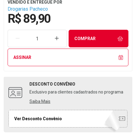
Drogarias Pacheco
R$ 89,90
REMOVER UMA UNIDADE
AUMENTAR UMA UNIDADE
COMPRAR
ASSINAR
DESCONTO
CONVÊNIO
Exclusivo para clientes cadastrados no programa
Saiba Mais
Ver Desconto Convênio