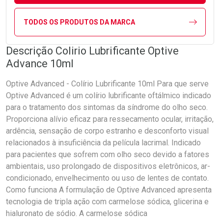
TODOS OS PRODUTOS DA MARCA
Descrição Colirio Lubrificante Optive
Advance 10ml
Optive Advanced - Colírio Lubrificante 10ml Para que serve
Optive Advanced é um colírio lubrificante oftálmico indicado
para o tratamento dos sintomas da síndrome do olho seco.
Proporciona alívio eficaz para ressecamento ocular, irritação,
ardência, sensação de corpo estranho e desconforto visual
relacionados à insuficiência da película lacrimal. Indicado
para pacientes que sofrem com olho seco devido a fatores
ambientais, uso prolongado de dispositivos eletrônicos, ar-
condicionado, envelhecimento ou uso de lentes de contato.
Como funciona A formulação de Optive Advanced apresenta
tecnologia de tripla ação com carmelose sódica, glicerina e
hialuronato de sódio. A carmelose sódica