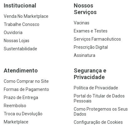
Institucional
Nossos
Serviços
Venda No Marketplace
Vacinas
Trabalhe Conosco
Exames e Testes
Ouvidoria
Serviços Farmacêuticos
Nossas Lojas
Prescrição Digital
Sustentabilidade
Assinatura
Atendimento
Segurança e
Privacidade
Como Comprar no Site
Política de Privacidade
Formas de Pagamento
Portal do Titular de Dados
Prazo de Entrega
Pessoais
Reembolso
Como Protegemos os Seus
Troca ou Devolução
Dados
Marketplace
Configuração de Cookies