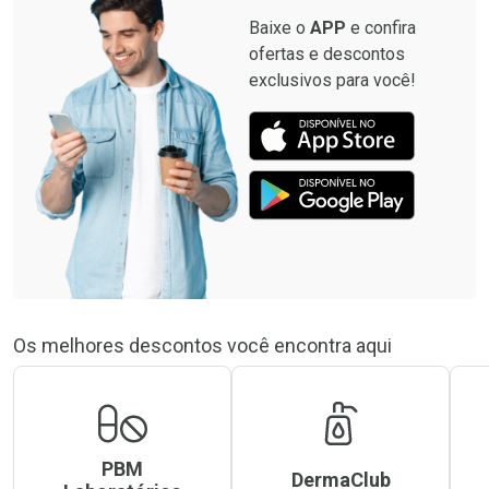
Baixe o
APP
e confira
ofertas e descontos
exclusivos para você!
Os melhores descontos você encontra aqui
PBM
DermaClub