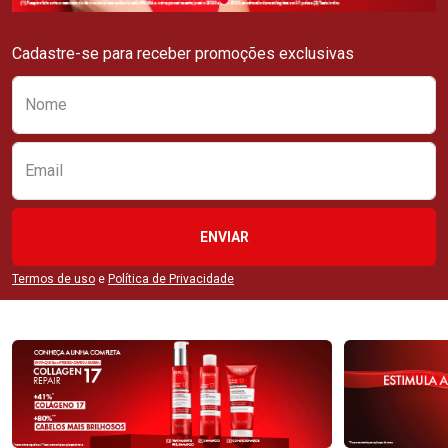
Cadastre-se para receber promoções exclusivas
Preencha o formulário abaixo para se receber
Nome
Email
ENVIAR
Termos de uso
e
Política de Privacidade