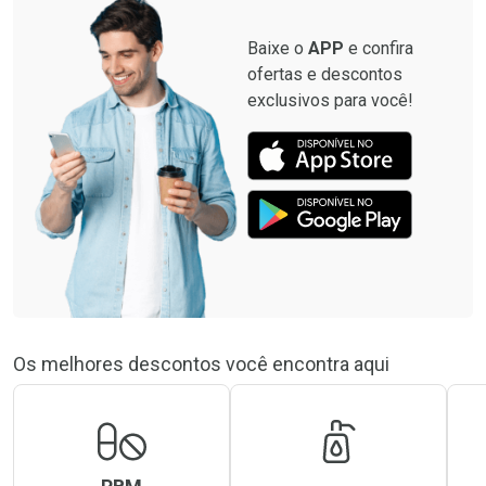
Baixe o
APP
e confira
ofertas e descontos
exclusivos para você!
Os melhores descontos você encontra aqui