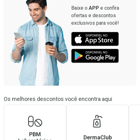
Baixe o
APP
e confira
ofertas e descontos
exclusivos para você!
Os melhores descontos você encontra aqui
PBM
DermaClub