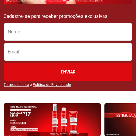
Cadastre-se para receber promoções exclusivas
Preencha o formulário abaixo para se receber
Nome
Email
ENVIAR
Termos de uso
e
Política de Privacidade